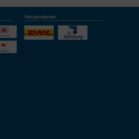
Versandarten