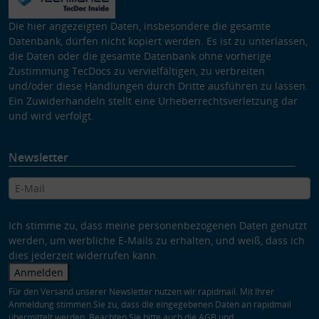
Die hier angezeigten Daten, insbesondere die gesamte
Datenbank, dürfen nicht kopiert werden. Es ist zu unterlassen,
die Daten oder die gesamte Datenbank ohne vorherige
Zustimmung TecDocs zu vervielfältigen, zu verbreiten
und/oder diese Handlungen durch Dritte ausführen zu lassen.
Ein Zuwiderhandeln stellt eine Urheberrechtsverletzung dar
und wird verfolgt.
Newsletter
Ich stimme zu, dass meine personenbezogenen Daten genutzt
werden, um werbliche E-Mails zu erhalten, und weiß, dass ich
dies jederzeit widerrufen kann.
Anmelden
Für den Versand unserer Newsletter nutzen wir rapidmail. Mit Ihrer
Anmeldung stimmen Sie zu, dass die eingegebenen Daten an rapidmail
übermittelt werden. Beachten Sie bitte auch die
AGB
und