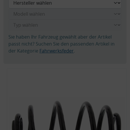
Sie haben Ihr Fahrzeug gewählt aber der Artikel
passt nicht? Suchen Sie den passenden Artikel in
der Kategorie
Fahrwerksfeder
.