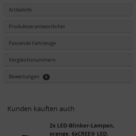
Artikelinfo
Produktverantwortlicher
Passende Fahrzeuge
Vergleichsnummern
Bewertungen
0
Kunden kauften auch
2x LED-Blinker-Lampen,
orange, 6xCREE® LED,