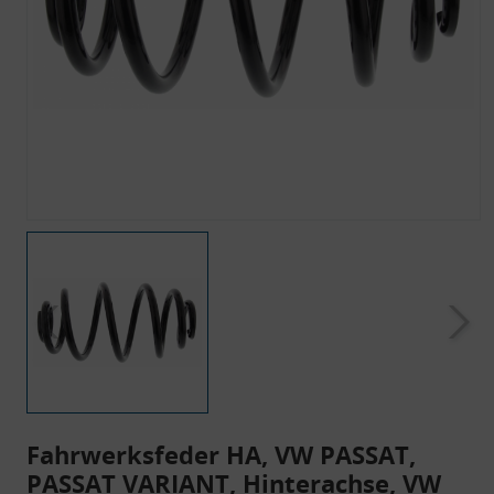
Fahrwerksfeder HA, VW PASSAT,
PASSAT VARIANT, Hinterachse, VW