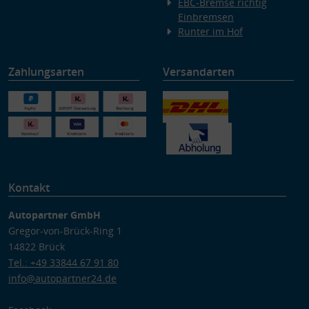
EBC-Bremse richtig
Einbremsen
Runter im Hof
Zahlungsarten
Versandarten
Kontakt
Autopartner GmbH
Gregor-von-Brück-Ring 1
14822 Brück
Tel.: +49 33844 67 91 80
info@autopartner24.de