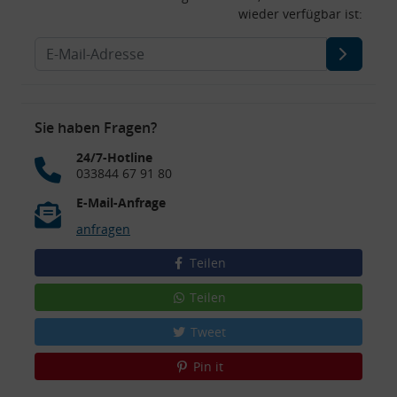
wieder verfügbar ist:
Sie haben Fragen?
24/7-Hotline
033844 67 91 80
E-Mail-Anfrage
anfragen
Teilen
Teilen
Tweet
Pin it