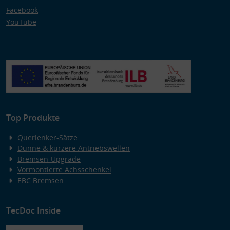
Facebook
YouTube
Top Produkte
Querlenker-Sätze
Dünne & kürzere Antriebswellen
Bremsen-Upgrade
Vormontierte Achsschenkel
EBC Bremsen
TecDoc Inside