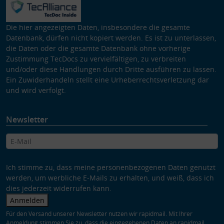
Die hier angezeigten Daten, insbesondere die gesamte
Datenbank, dürfen nicht kopiert werden. Es ist zu unterlassen,
die Daten oder die gesamte Datenbank ohne vorherige
Zustimmung TecDocs zu vervielfältigen, zu verbreiten
und/oder diese Handlungen durch Dritte ausführen zu lassen.
Ein Zuwiderhandeln stellt eine Urheberrechtsverletzung dar
und wird verfolgt.
Newsletter
Ich stimme zu, dass meine personenbezogenen Daten genutzt
werden, um werbliche E-Mails zu erhalten, und weiß, dass ich
dies jederzeit widerrufen kann.
Anmelden
Für den Versand unserer Newsletter nutzen wir rapidmail. Mit Ihrer
Anmeldung stimmen Sie zu, dass die eingegebenen Daten an rapidmail