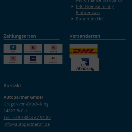
Performance Standard?
EBC-Bremse richtig
Einbremsen
Runter im Hof
Zahlungsarten
Versandarten
Kontakt
Autopartner GmbH
Gregor-von-Brück-Ring 1
14822 Brück
Tel.: +49 33844 67 91 80
info@autopartner24.de