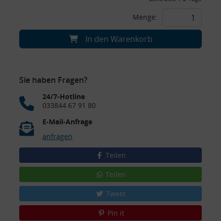
Menge:
In den Warenkorb
Sie haben Fragen?
24/7-Hotline
033844 67 91 80
E-Mail-Anfrage
anfragen
Teilen
Teilen
Tweet
Pin it