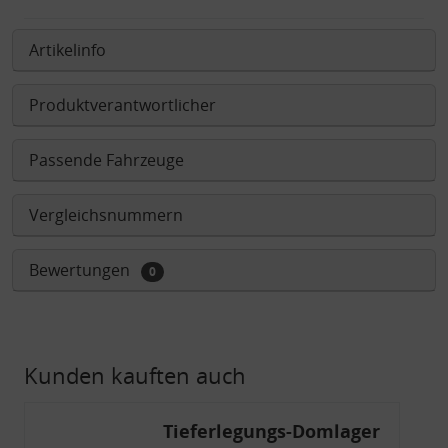
Artikelinfo
Produktverantwortlicher
Passende Fahrzeuge
Vergleichsnummern
Bewertungen
0
Kunden kauften auch
Tieferlegungs-Domlager