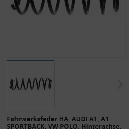
Fahrwerksfeder HA, AUDI A1, A1
SPORTBACK, VW POLO, Hinterachse,