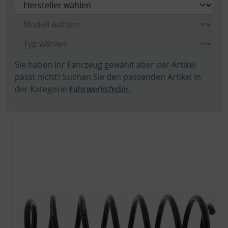
Sie haben Ihr Fahrzeug gewählt aber der Artikel
passt nicht? Suchen Sie den passenden Artikel in
der Kategorie
Fahrwerksfeder
.