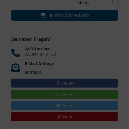
Menge:
In den Warenkorb
Sie haben Fragen?
24/7-Hotline
033844 67 91 80
E-Mail-Anfrage
anfragen
Teilen
Teilen
Tweet
Pin it