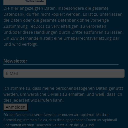
Die hier angezeigten Daten, insbesondere die gesamte
Datenbank, dürfen nicht kopiert werden. Es ist zu unterlassen,
die Daten oder die gesamte Datenbank ohne vorherige
Zustimmung TecDocs zu vervielfältigen, zu verbreiten
und/oder diese Handlungen durch Dritte ausführen zu lassen.
Ein Zuwiderhandeln stellt eine Urheberrechtsverletzung dar
und wird verfolgt.
Newsletter
Ich stimme zu, dass meine personenbezogenen Daten genutzt
werden, um werbliche E-Mails zu erhalten, und weiß, dass ich
dies jederzeit widerrufen kann.
Anmelden
Für den Versand unserer Newsletter nutzen wir rapidmail. Mit Ihrer
Anmeldung stimmen Sie zu, dass die eingegebenen Daten an rapidmail
übermittelt werden. Beachten Sie bitte auch die
AGB
und