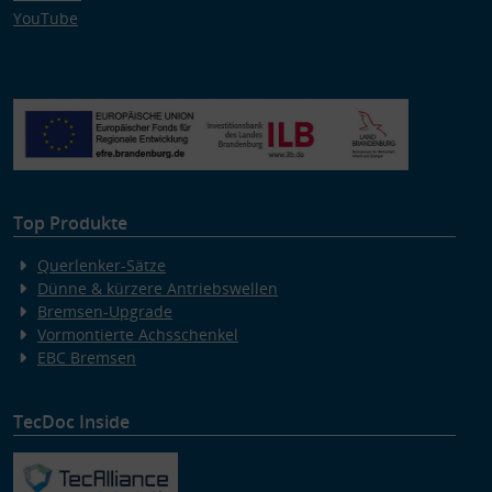
YouTube
Top Produkte
Querlenker-Sätze
Dünne & kürzere Antriebswellen
Bremsen-Upgrade
Vormontierte Achsschenkel
EBC Bremsen
TecDoc Inside