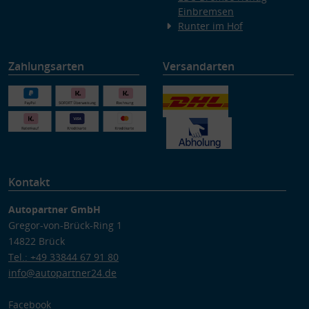
Einbremsen
Runter im Hof
Zahlungsarten
Versandarten
Kontakt
Autopartner GmbH
Gregor-von-Brück-Ring 1
14822 Brück
Tel.: +49 33844 67 91 80
info@autopartner24.de
Facebook