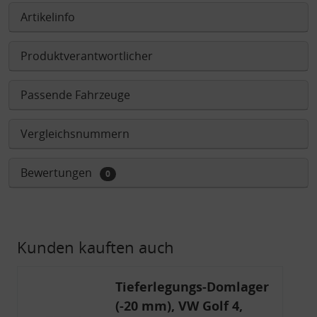
Artikelinfo
Produktverantwortlicher
Passende Fahrzeuge
Vergleichsnummern
Bewertungen
0
Kunden kauften auch
Tieferlegungs-Domlager
(-20 mm), VW Golf 4,