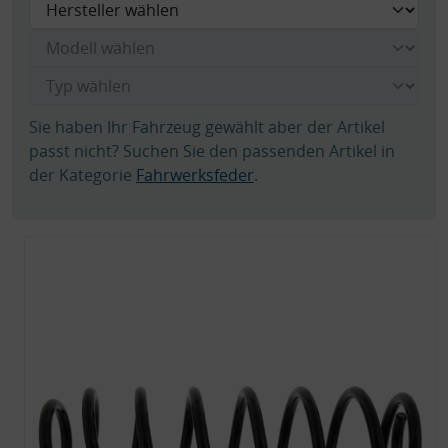
Sie haben Ihr Fahrzeug gewählt aber der Artikel
passt nicht? Suchen Sie den passenden Artikel in
der Kategorie
Fahrwerksfeder
.