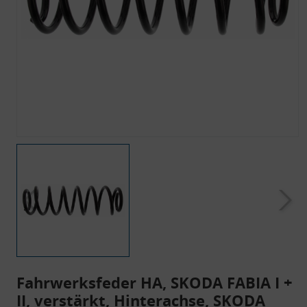
Fahrwerksfeder HA, SKODA FABIA I +
II, verstärkt, Hinterachse, SKODA