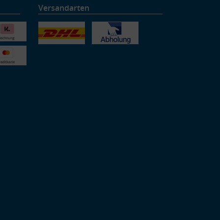
Versandarten