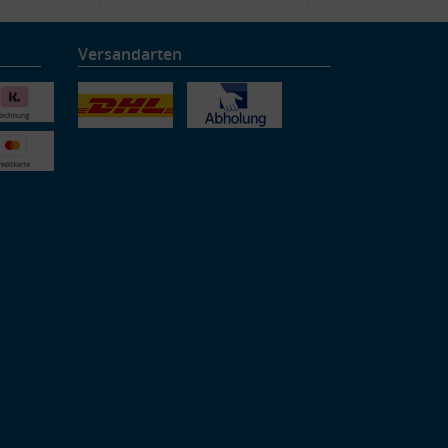
Versandarten