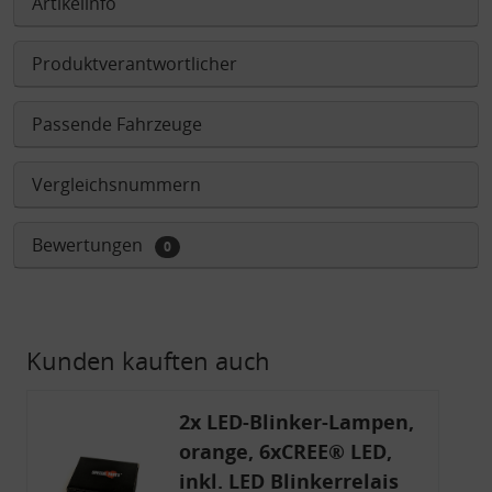
Artikelinfo
Produktverantwortlicher
Passende Fahrzeuge
Vergleichsnummern
Bewertungen
0
Kunden kauften auch
2x LED-Blinker-Lampen,
orange, 6xCREE® LED,
inkl. LED Blinkerrelais