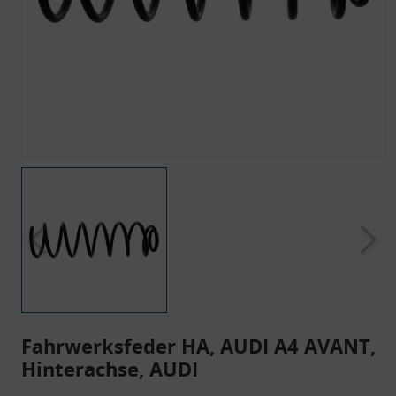
Fahrwerksfeder HA, AUDI A4 AVANT,
Hinterachse, AUDI