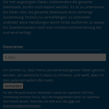
Die hier angezeigten Daten, insbesondere die gesamte
Datenbank, dürfen nicht kopiert werden. Es ist zu unterlassen,
die Daten oder die gesamte Datenbank ohne vorherige
Zustimmung TecDocs zu vervielfältigen, zu verbreiten
und/oder diese Handlungen durch Dritte ausführen zu lassen.
Ein Zuwiderhandeln stellt eine Urheberrechtsverletzung dar
und wird verfolgt.
Newsletter
Ich stimme zu, dass meine personenbezogenen Daten genutzt
werden, um werbliche E-Mails zu erhalten, und weiß, dass ich
dies jederzeit widerrufen kann.
Anmelden
Für den Versand unserer Newsletter nutzen wir rapidmail. Mit Ihrer
Anmeldung stimmen Sie zu, dass die eingegebenen Daten an rapidmail
übermittelt werden. Beachten Sie bitte auch die
AGB
und
Datenschutzbestimmungen
.