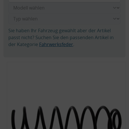
Sie haben Ihr Fahrzeug gewählt aber der Artikel
passt nicht? Suchen Sie den passenden Artikel in
der Kategorie
Fahrwerksfeder
.