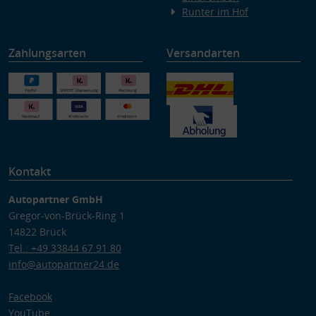
Runter im Hof
Zahlungsarten
Versandarten
Kontakt
Autopartner GmbH
Gregor-von-Brück-Ring 1
14822 Brück
Tel.: +49 33844 67 91 80
info@autopartner24.de
Facebook
YouTube