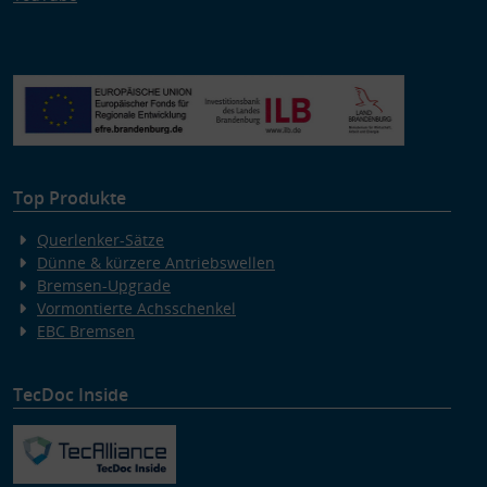
Top Produkte
Querlenker-Sätze
Dünne & kürzere Antriebswellen
Bremsen-Upgrade
Vormontierte Achsschenkel
EBC Bremsen
TecDoc Inside