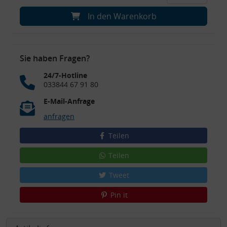
In den Warenkorb
Sie haben Fragen?
24/7-Hotline
033844 67 91 80
E-Mail-Anfrage
anfragen
Teilen
Teilen
Tweet
Pin it