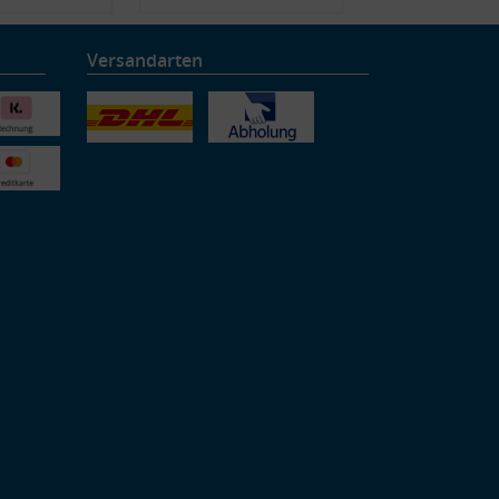
Versandarten