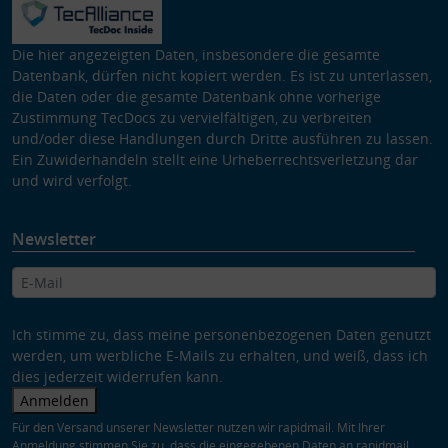
Die hier angezeigten Daten, insbesondere die gesamte
Datenbank, dürfen nicht kopiert werden. Es ist zu unterlassen,
die Daten oder die gesamte Datenbank ohne vorherige
Zustimmung TecDocs zu vervielfältigen, zu verbreiten
und/oder diese Handlungen durch Dritte ausführen zu lassen.
Ein Zuwiderhandeln stellt eine Urheberrechtsverletzung dar
und wird verfolgt.
Newsletter
Ich stimme zu, dass meine personenbezogenen Daten genutzt
werden, um werbliche E-Mails zu erhalten, und weiß, dass ich
dies jederzeit widerrufen kann.
Anmelden
Für den Versand unserer Newsletter nutzen wir rapidmail. Mit Ihrer
Anmeldung stimmen Sie zu, dass die eingegebenen Daten an rapidmail