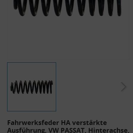
Fahrwerksfeder HA verstärkte
Ausführung, VW PASSAT, Hinterachse,