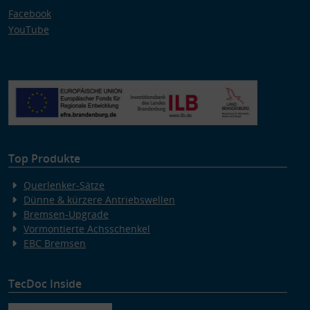
Facebook
YouTube
Top Produkte
Querlenker-Sätze
Dünne & kürzere Antriebswellen
Bremsen-Upgrade
Vormontierte Achsschenkel
EBC Bremsen
TecDoc Inside