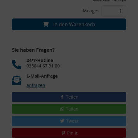
Menge:
In den Warenkorb
Sie haben Fragen?
24/7-Hotline
033844 67 91 80
E-Mail-Anfrage
anfragen
Teilen
Teilen
Tweet
Pin it