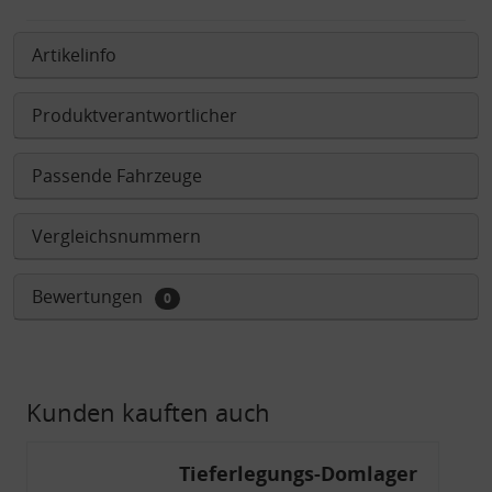
Artikelinfo
Produktverantwortlicher
Passende Fahrzeuge
Vergleichsnummern
Bewertungen
0
Kunden kauften auch
Tieferlegungs-Domlager