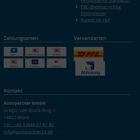
Performance Standard?
EBC-Bremse richtig
Einbremsen
Runter im Hof
Zahlungsarten
Versandarten
Kontakt
Autopartner GmbH
Gregor-von-Brück-Ring 1
14822 Brück
Tel.: +49 33844 67 91 80
info@autopartner24.de