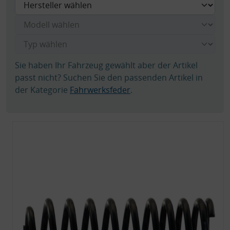
Sie haben Ihr Fahrzeug gewählt aber der Artikel
passt nicht? Suchen Sie den passenden Artikel in
der Kategorie
Fahrwerksfeder
.