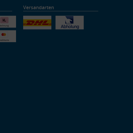
Versandarten