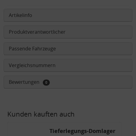
Artikelinfo
Produktverantwortlicher
Passende Fahrzeuge
Vergleichsnummern
Bewertungen
0
Kunden kauften auch
Tieferlegungs-Domlager