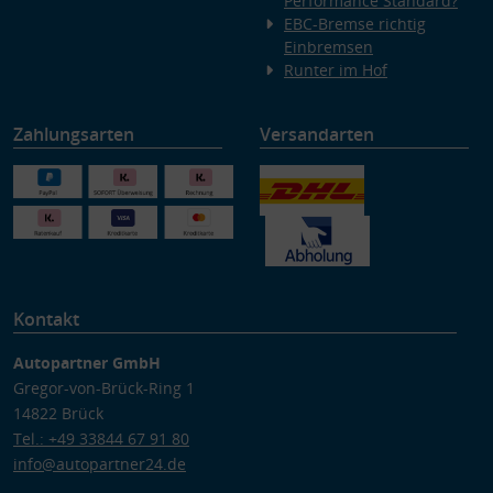
Performance Standard?
EBC-Bremse richtig
Einbremsen
Runter im Hof
Zahlungsarten
Versandarten
Kontakt
Autopartner GmbH
Gregor-von-Brück-Ring 1
14822 Brück
Tel.: +49 33844 67 91 80
info@autopartner24.de