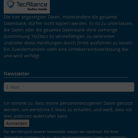
Die hier angezeigten Daten, insbesondere die gesamte
Datenbank, dürfen nicht kopiert werden. Es ist zu unterlassen,
die Daten oder die gesamte Datenbank ohne vorherige
Zustimmung TecDocs zu vervielfältigen, zu verbreiten
und/oder diese Handlungen durch Dritte ausführen zu lassen.
Ein Zuwiderhandeln stellt eine Urheberrechtsverletzung dar
und wird verfolgt.
Newsletter
Ich stimme zu, dass meine personenbezogenen Daten genutzt
werden, um werbliche E-Mails zu erhalten, und weiß, dass ich
dies jederzeit widerrufen kann.
Anmelden
Für den Versand unserer Newsletter nutzen wir rapidmail. Mit Ihrer
Anmeldung stimmen Sie zu, dass die eingegebenen Daten an rapidmail