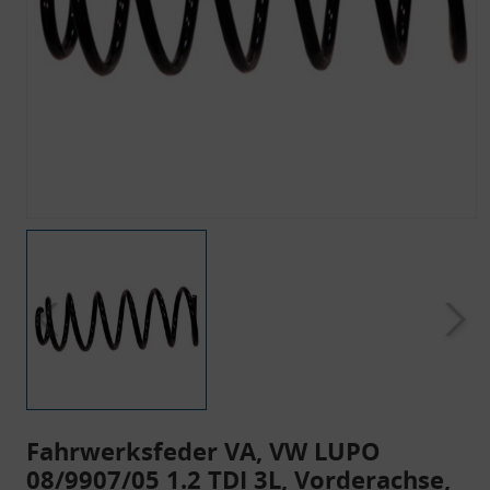
Fahrwerksfeder VA, VW LUPO
08/9907/05 1.2 TDI 3L, Vorderachse,