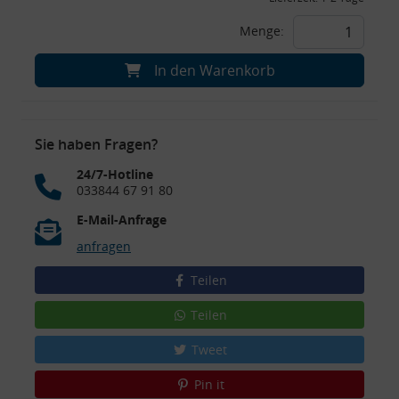
Menge:
In den Warenkorb
Sie haben Fragen?
24/7-Hotline
033844 67 91 80
E-Mail-Anfrage
anfragen
Teilen
Teilen
Tweet
Pin it