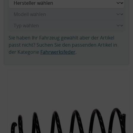
Sie haben Ihr Fahrzeug gewählt aber der Artikel
passt nicht? Suchen Sie den passenden Artikel in
der Kategorie
Fahrwerksfeder
.