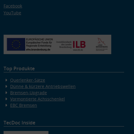
Facebook
YouTube
Top Produkte
Querlenker-Sätze
Dünne & kürzere Antriebswellen
Bremsen-Upgrade
Vormontierte Achsschenkel
EBC Bremsen
TecDoc Inside