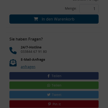
Menge:
In den Warenkorb
Sie haben Fragen?
24/7-Hotline
033844 67 91 80
E-Mail-Anfrage
anfragen
Teilen
Teilen
Tweet
Pin it