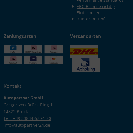
Performance Standard?
EBC-Bremse richtig
Einbremsen
Runter im Hof
Zahlungsarten
Versandarten
Kontakt
Autopartner GmbH
Gregor-von-Brück-Ring 1
14822 Brück
Tel.: +49 33844 67 91 80
info@autopartner24.de