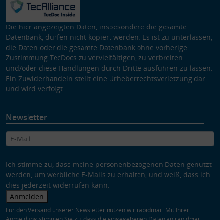
Die hier angezeigten Daten, insbesondere die gesamte
Datenbank, dürfen nicht kopiert werden. Es ist zu unterlassen,
die Daten oder die gesamte Datenbank ohne vorherige
Zustimmung TecDocs zu vervielfältigen, zu verbreiten
und/oder diese Handlungen durch Dritte ausführen zu lassen.
Ein Zuwiderhandeln stellt eine Urheberrechtsverletzung dar
und wird verfolgt.
Newsletter
Ich stimme zu, dass meine personenbezogenen Daten genutzt
werden, um werbliche E-Mails zu erhalten, und weiß, dass ich
dies jederzeit widerrufen kann.
Anmelden
Für den Versand unserer Newsletter nutzen wir rapidmail. Mit Ihrer
Anmeldung stimmen Sie zu, dass die eingegebenen Daten an rapidmail