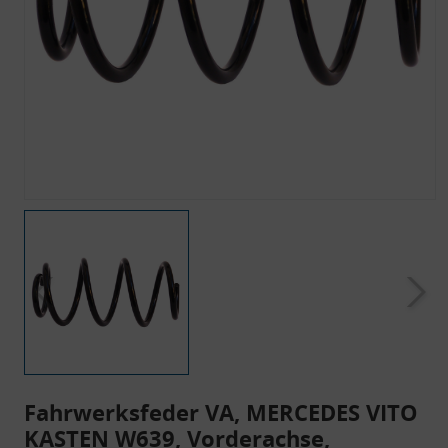
Fahrwerksfeder VA, MERCEDES VITO
KASTEN W639, Vorderachse,