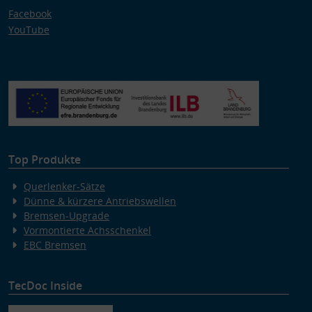
Facebook
YouTube
Top Produkte
Querlenker-Sätze
Dünne & kürzere Antriebswellen
Bremsen-Upgrade
Vormontierte Achsschenkel
EBC Bremsen
TecDoc Inside