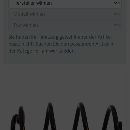
Sie haben Ihr Fahrzeug gewählt aber der Artikel
passt nicht? Suchen Sie den passenden Artikel in
der Kategorie
Fahrwerksfeder
.