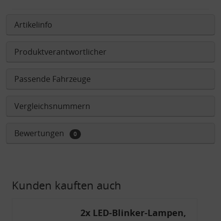
Artikelinfo
Produktverantwortlicher
Passende Fahrzeuge
Vergleichsnummern
Bewertungen
0
Kunden kauften auch
2x LED-Blinker-Lampen,