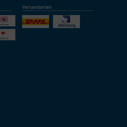
Versandarten