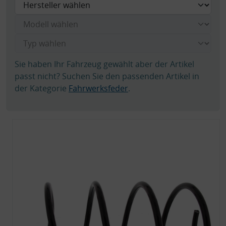
Sie haben Ihr Fahrzeug gewählt aber der Artikel
passt nicht? Suchen Sie den passenden Artikel in
der Kategorie
Fahrwerksfeder
.