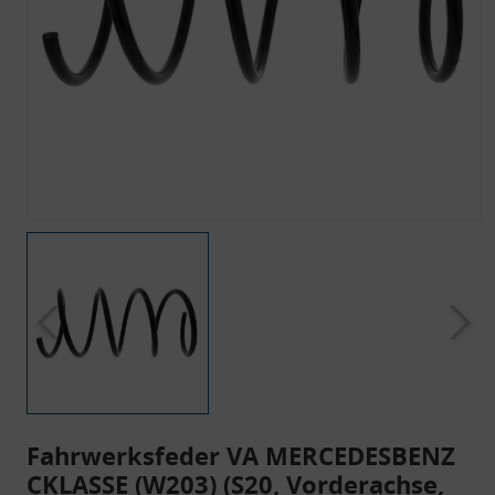
Fahrwerksfeder VA MERCEDESBENZ
CKLASSE (W203) (S20, Vorderachse,