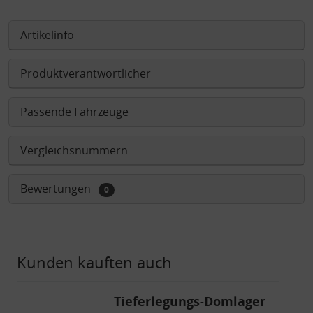
Artikelinfo
Produktverantwortlicher
Passende Fahrzeuge
Vergleichsnummern
Bewertungen
0
Kunden kauften auch
Tieferlegungs-Domlager