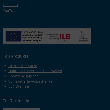
Facebook
YouTube
Top Produkte
Querlenker-Sätze
Dünne & kürzere Antriebswellen
Bremsen-Upgrade
Vormontierte Achsschenkel
EBC Bremsen
TecDoc Inside