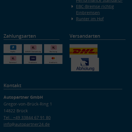
Performance Standard?
EBC-Bremse richtig
Einbremsen
Runter im Hof
Zahlungsarten
Versandarten
Kontakt
Autopartner GmbH
Gregor-von-Brück-Ring 1
14822 Brück
Tel.: +49 33844 67 91 80
info@autopartner24.de