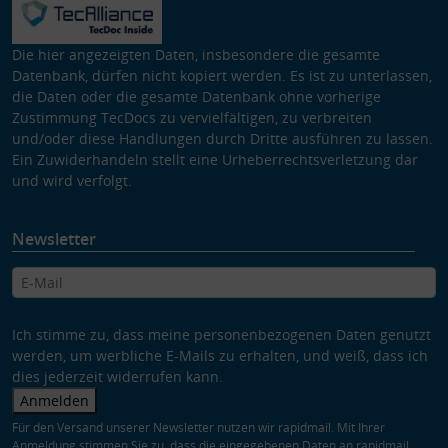
Die hier angezeigten Daten, insbesondere die gesamte
Datenbank, dürfen nicht kopiert werden. Es ist zu unterlassen,
die Daten oder die gesamte Datenbank ohne vorherige
Zustimmung TecDocs zu vervielfältigen, zu verbreiten
und/oder diese Handlungen durch Dritte ausführen zu lassen.
Ein Zuwiderhandeln stellt eine Urheberrechtsverletzung dar
und wird verfolgt.
Newsletter
Ich stimme zu, dass meine personenbezogenen Daten genutzt
werden, um werbliche E-Mails zu erhalten, und weiß, dass ich
dies jederzeit widerrufen kann.
Anmelden
Für den Versand unserer Newsletter nutzen wir rapidmail. Mit Ihrer
Anmeldung stimmen Sie zu, dass die eingegebenen Daten an rapidmail