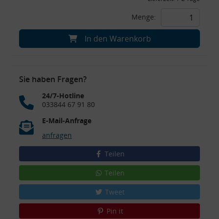
Menge:
In den Warenkorb
Sie haben Fragen?
24/7-Hotline
033844 67 91 80
E-Mail-Anfrage
anfragen
Teilen
Teilen
Tweet
Pin it