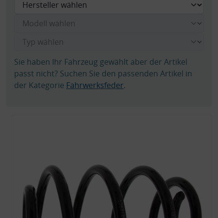
Sie haben Ihr Fahrzeug gewählt aber der Artikel
passt nicht? Suchen Sie den passenden Artikel in
der Kategorie
Fahrwerksfeder
.