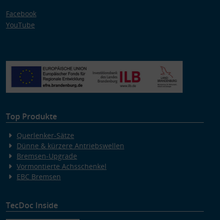
Facebook
YouTube
Top Produkte
Querlenker-Sätze
Dünne & kürzere Antriebswellen
Bremsen-Upgrade
Vormontierte Achsschenkel
EBC Bremsen
TecDoc Inside