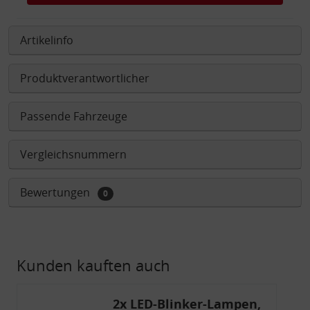
Artikelinfo
Produktverantwortlicher
Passende Fahrzeuge
Vergleichsnummern
Bewertungen
0
Kunden kauften auch
2x LED-Blinker-Lampen,