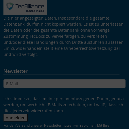
Die hier angezeigten Daten, insbesondere die gesamte
Datenbank, dürfen nicht kopiert werden. Es ist zu unterlassen,
die Daten oder die gesamte Datenbank ohne vorherige
Zustimmung TecDocs zu vervielfältigen, zu verbreiten
und/oder diese Handlungen durch Dritte ausführen zu lassen.
Ein Zuwiderhandeln stellt eine Urheberrechtsverletzung dar
und wird verfolgt.
Newsletter
Ich stimme zu, dass meine personenbezogenen Daten genutzt
werden, um werbliche E-Mails zu erhalten, und weiß, dass ich
dies jederzeit widerrufen kann.
Anmelden
Für den Versand unserer Newsletter nutzen wir rapidmail. Mit Ihrer