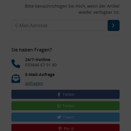
Bitte benachrichtigen Sie mich, wenn der Artikel
wieder verfügbar ist:
Sie haben Fragen?
24/7-Hotline
033844 67 91 80
E-Mail-Anfrage
anfragen
Teilen
Teilen
Tweet
Pin it