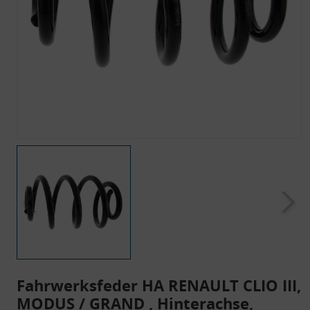
Fahrwerksfeder HA RENAULT CLIO III,
MODUS / GRAND , Hinterachse,