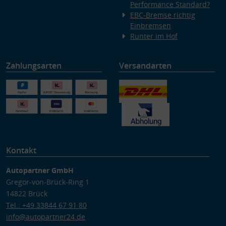
Performance Standard?
EBC-Bremse richtig
Einbremsen
Runter im Hof
Zahlungsarten
Versandarten
Kontakt
Autopartner GmbH
Gregor-von-Brück-Ring 1
14822 Brück
Tel.: +49 33844 67 91 80
info@autopartner24.de