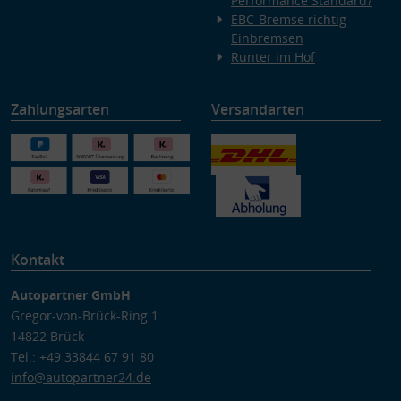
Performance Standard?
EBC-Bremse richtig
Einbremsen
Runter im Hof
Zahlungsarten
Versandarten
Kontakt
Autopartner GmbH
Gregor-von-Brück-Ring 1
14822 Brück
Tel.: +49 33844 67 91 80
info@autopartner24.de