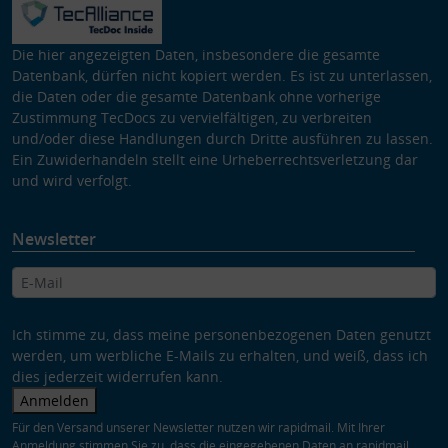
Die hier angezeigten Daten, insbesondere die gesamte
Datenbank, dürfen nicht kopiert werden. Es ist zu unterlassen,
die Daten oder die gesamte Datenbank ohne vorherige
Zustimmung TecDocs zu vervielfältigen, zu verbreiten
und/oder diese Handlungen durch Dritte ausführen zu lassen.
Ein Zuwiderhandeln stellt eine Urheberrechtsverletzung dar
und wird verfolgt.
Newsletter
Ich stimme zu, dass meine personenbezogenen Daten genutzt
werden, um werbliche E-Mails zu erhalten, und weiß, dass ich
dies jederzeit widerrufen kann.
Anmelden
Für den Versand unserer Newsletter nutzen wir rapidmail. Mit Ihrer
Anmeldung stimmen Sie zu, dass die eingegebenen Daten an rapidmail