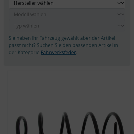
Sie haben Ihr Fahrzeug gewählt aber der Artikel
passt nicht? Suchen Sie den passenden Artikel in
der Kategorie
Fahrwerksfeder
.