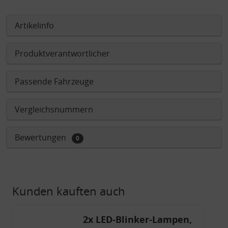
Artikelinfo
Produktverantwortlicher
Passende Fahrzeuge
Vergleichsnummern
Bewertungen
0
Kunden kauften auch
2x LED-Blinker-Lampen,