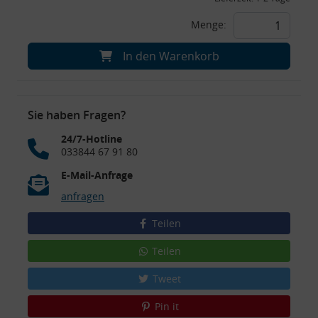
Menge:
In den Warenkorb
Sie haben Fragen?
24/7-Hotline
033844 67 91 80
E-Mail-Anfrage
anfragen
Teilen
Teilen
Tweet
Pin it