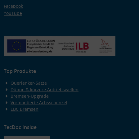
Facebook
YouTube
Top Produkte
Querlenker-Sätze
Dünne & kürzere Antriebswellen
Bremsen-Upgrade
Vormontierte Achsschenkel
EBC Bremsen
TecDoc Inside