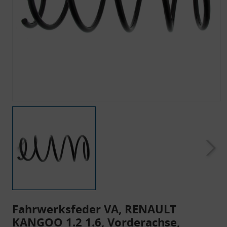
Fahrwerksfeder VA, RENAULT
KANGOO 1.2 1.6, Vorderachse,