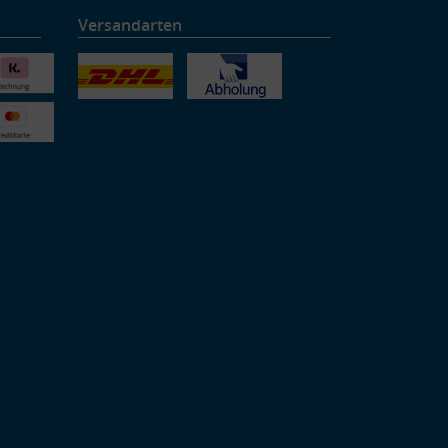
Versandarten