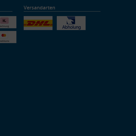
Versandarten