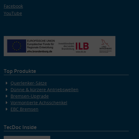
Facebook
YouTube
Top Produkte
Querlenker-Sätze
Dünne & kürzere Antriebswellen
Bremsen-Upgrade
Vormontierte Achsschenkel
EBC Bremsen
TecDoc Inside