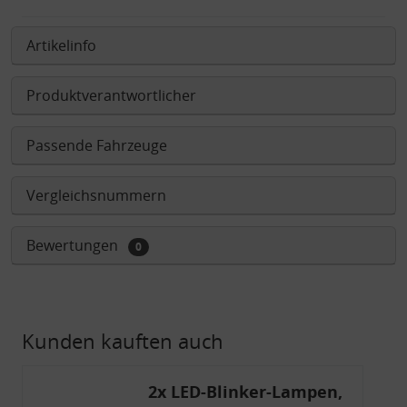
Artikelinfo
Produktverantwortlicher
Passende Fahrzeuge
Vergleichsnummern
Bewertungen
0
Kunden kauften auch
2x LED-Blinker-Lampen,