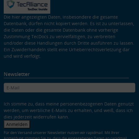
Die hier angezeigten Daten, insbesondere die gesamte
Datenbank, dürfen nicht kopiert werden. Es ist zu unterlassen,
die Daten oder die gesamte Datenbank ohne vorherige
Zustimmung TecDocs zu vervielfältigen, zu verbreiten
und/oder diese Handlungen durch Dritte ausführen zu lassen.
Ein Zuwiderhandeln stellt eine Urheberrechtsverletzung dar
und wird verfolgt.
Newsletter
Ich stimme zu, dass meine personenbezogenen Daten genutzt
werden, um werbliche E-Mails zu erhalten, und weiß, dass ich
dies jederzeit widerrufen kann.
Anmelden
Für den Versand unserer Newsletter nutzen wir rapidmail. Mit Ihrer
Anmeldung stimmen Sie zu, dass die eingegebenen Daten an rapidmail