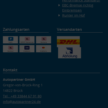
Performance Standard?
EBC-Bremse richtig
Einbremsen
Runter im Hof
Zahlungsarten
Versandarten
Kontakt
Autopartner GmbH
Gregor-von-Brück-Ring 1
14822 Brück
Tel.: +49 33844 67 91 80
info@autopartner24.de