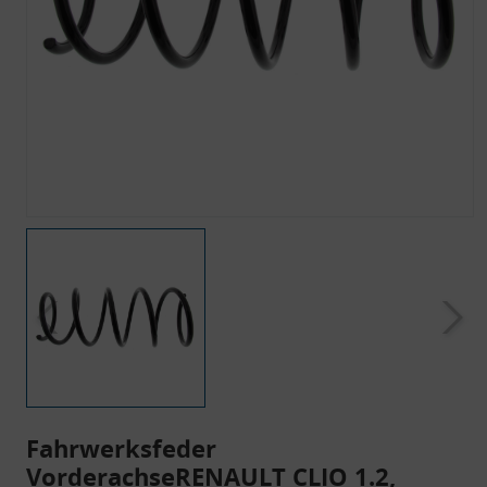
Fahrwerksfeder
VorderachseRENAULT CLIO 1.2,