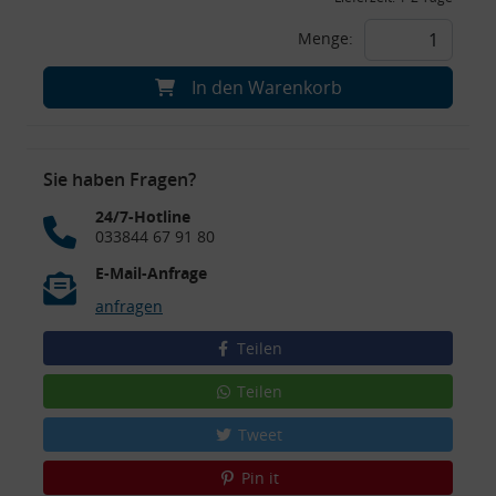
Menge:
In den Warenkorb
Sie haben Fragen?
24/7-Hotline
033844 67 91 80
E-Mail-Anfrage
anfragen
Teilen
Teilen
Tweet
Pin it