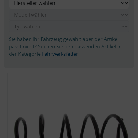
Sie haben Ihr Fahrzeug gewählt aber der Artikel
passt nicht? Suchen Sie den passenden Artikel in
der Kategorie
Fahrwerksfeder
.