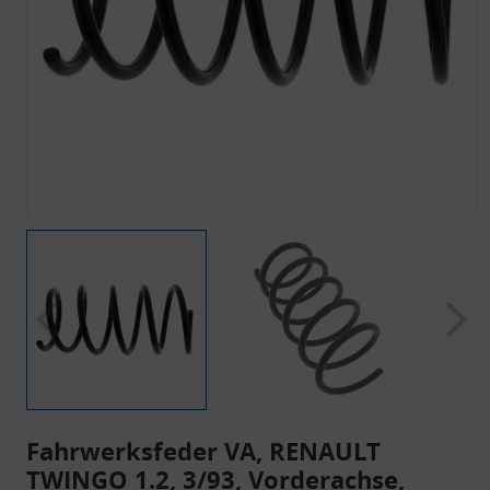
Fahrwerksfeder VA, RENAULT
TWINGO 1.2, 3/93, Vorderachse,