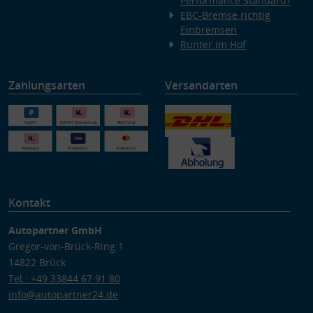
Performance Standard?
EBC-Bremse richtig
Einbremsen
Runter im Hof
Zahlungsarten
Versandarten
Kontakt
Autopartner GmbH
Gregor-von-Brück-Ring 1
14822 Brück
Tel.: +49 33844 67 91 80
info@autopartner24.de