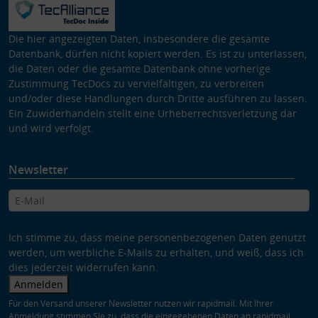
Die hier angezeigten Daten, insbesondere die gesamte
Datenbank, dürfen nicht kopiert werden. Es ist zu unterlassen,
die Daten oder die gesamte Datenbank ohne vorherige
Zustimmung TecDocs zu vervielfältigen, zu verbreiten
und/oder diese Handlungen durch Dritte ausführen zu lassen.
Ein Zuwiderhandeln stellt eine Urheberrechtsverletzung dar
und wird verfolgt.
Newsletter
Ich stimme zu, dass meine personenbezogenen Daten genutzt
werden, um werbliche E-Mails zu erhalten, und weiß, dass ich
dies jederzeit widerrufen kann.
Anmelden
Für den Versand unserer Newsletter nutzen wir rapidmail. Mit Ihrer
Anmeldung stimmen Sie zu, dass die eingegebenen Daten an rapidmail