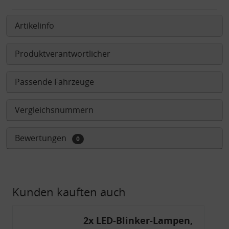
Artikelinfo
Produktverantwortlicher
Passende Fahrzeuge
Vergleichsnummern
Bewertungen
0
Kunden kauften auch
2x LED-Blinker-Lampen,