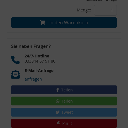
Menge:
In den Warenkorb
Sie haben Fragen?
24/7-Hotline
033844 67 91 80
E-Mail-Anfrage
anfragen
Teilen
Teilen
Tweet
Pin it