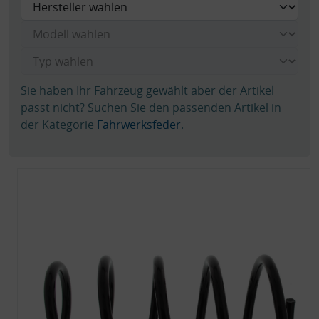
Sie haben Ihr Fahrzeug gewählt aber der Artikel
passt nicht? Suchen Sie den passenden Artikel in
der Kategorie
Fahrwerksfeder
.