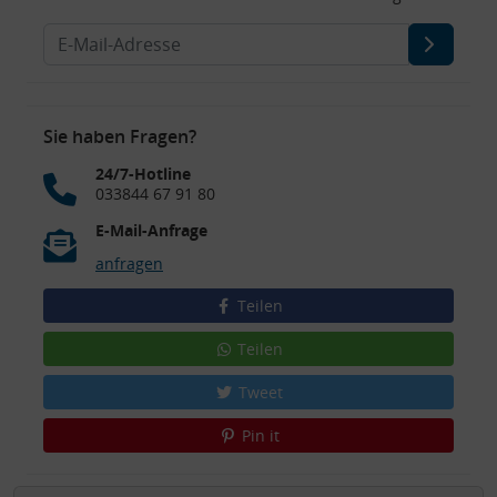
Sie haben Fragen?
24/7-Hotline
033844 67 91 80
E-Mail-Anfrage
anfragen
Teilen
Teilen
Tweet
Pin it