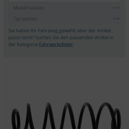
Sie haben Ihr Fahrzeug gewählt aber der Artikel
passt nicht? Suchen Sie den passenden Artikel in
der Kategorie
Fahrwerksfeder
.