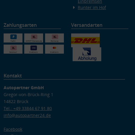
Einbremsen
Runter im Hof
Zahlungsarten
Versandarten
Kontakt
Autopartner GmbH
Gregor-von-Brück-Ring 1
14822 Brück
Tel.: +49 33844 67 91 80
info@autopartner24.de
Facebook