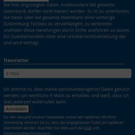
Die hier angezeigten Daten, insbesondere die gesamte
Datenbank, dürfen nicht kopiert werden. Es ist zu unterlassen,
die Daten oder die gesamte Datenbank ohne vorherige
Zustimmung TecDocs zu vervielfältigen, zu verbreiten
und/oder diese Handlungen durch Dritte ausführen zu lassen.
Ein Zuwiderhandeln stellt eine Urheberrechtsverletzung dar
und wird verfolgt.
Newsletter
Ich stimme zu, dass meine personenbezogenen Daten genutzt
werden, um werbliche E-Mails zu erhalten, und weiß, dass ich
dies jederzeit widerrufen kann.
Anmelden
Für den Versand unserer Newsletter nutzen wir rapidmail. Mit Ihrer
Anmeldung stimmen Sie zu, dass die eingegebenen Daten an rapidmail
übermittelt werden. Beachten Sie bitte auch die
AGB
und
Datenschutzbestimmungen
.