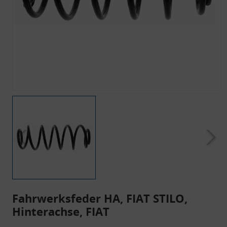
Fahrwerksfeder HA, FIAT STILO,
Hinterachse, FIAT