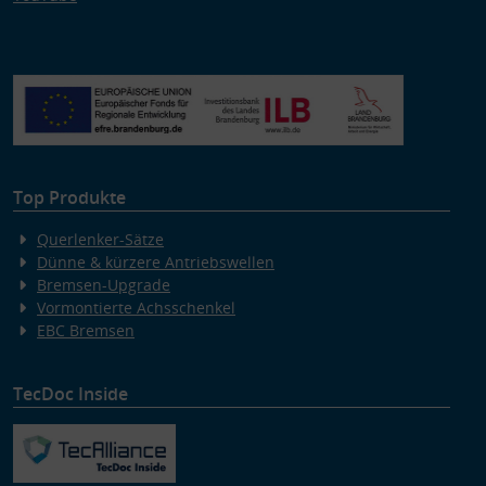
Top Produkte
Querlenker-Sätze
Dünne & kürzere Antriebswellen
Bremsen-Upgrade
Vormontierte Achsschenkel
EBC Bremsen
TecDoc Inside