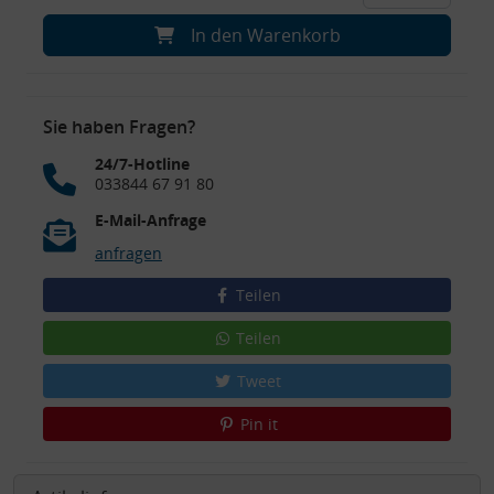
In den Warenkorb
Sie haben Fragen?
24/7-Hotline
033844 67 91 80
E-Mail-Anfrage
anfragen
Teilen
Teilen
Tweet
Pin it