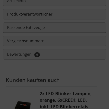
Artikelinfo
Produktverantwortlicher
Passende Fahrzeuge
Vergleichsnummern
Bewertungen
0
Kunden kauften auch
2x LED-Blinker-Lampen,
orange, 6xCREE® LED,
inkl. LED Blinkerrelais