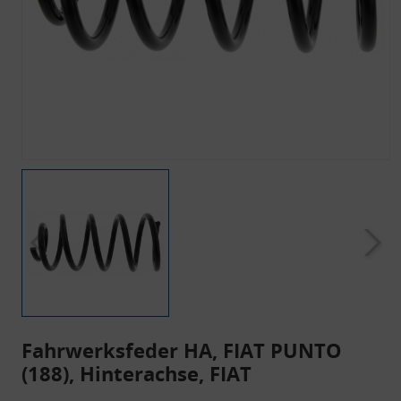
Fahrwerksfeder HA, FIAT PUNTO
(188), Hinterachse, FIAT