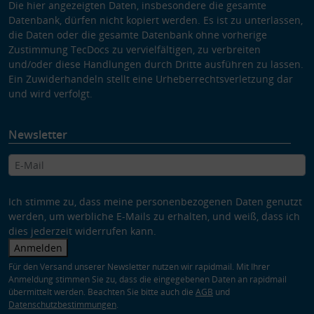
Die hier angezeigten Daten, insbesondere die gesamte
Datenbank, dürfen nicht kopiert werden. Es ist zu unterlassen,
die Daten oder die gesamte Datenbank ohne vorherige
Zustimmung TecDocs zu vervielfältigen, zu verbreiten
und/oder diese Handlungen durch Dritte ausführen zu lassen.
Ein Zuwiderhandeln stellt eine Urheberrechtsverletzung dar
und wird verfolgt.
Newsletter
Ich stimme zu, dass meine personenbezogenen Daten genutzt
werden, um werbliche E-Mails zu erhalten, und weiß, dass ich
dies jederzeit widerrufen kann.
Anmelden
Für den Versand unserer Newsletter nutzen wir rapidmail. Mit Ihrer
Anmeldung stimmen Sie zu, dass die eingegebenen Daten an rapidmail
übermittelt werden. Beachten Sie bitte auch die
AGB
und
Datenschutzbestimmungen
.