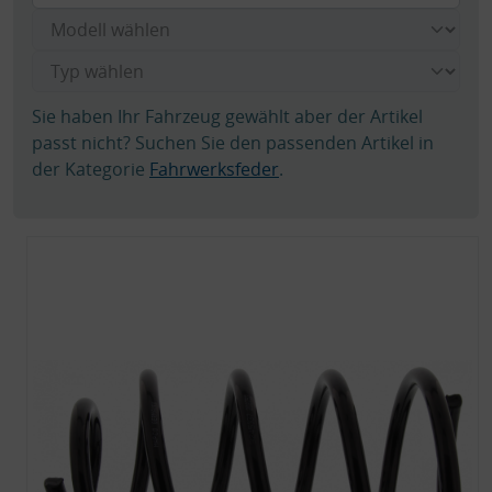
Sie haben Ihr Fahrzeug gewählt aber der Artikel
passt nicht? Suchen Sie den passenden Artikel in
der Kategorie
Fahrwerksfeder
.