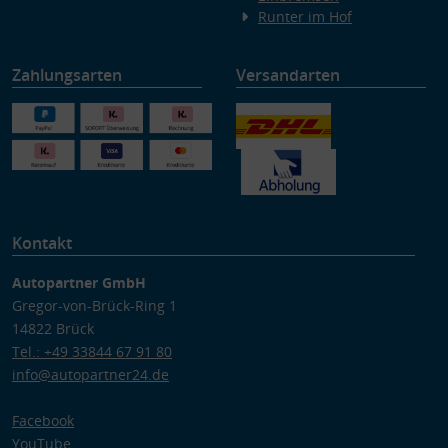
Runter im Hof
Zahlungsarten
Versandarten
Kontakt
Autopartner GmbH
Gregor-von-Brück-Ring 1
14822 Brück
Tel.: +49 33844 67 91 80
info@autopartner24.de
Facebook
YouTube