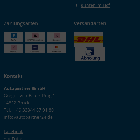
Runter im Hof
Zahlungsarten
Versandarten
Kontakt
Autopartner GmbH
Gregor-von-Brück-Ring 1
14822 Brück
Tel.: +49 33844 67 91 80
info@autopartner24.de
Facebook
YouTube