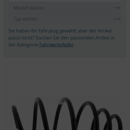
Sie haben Ihr Fahrzeug gewählt aber der Artikel
passt nicht? Suchen Sie den passenden Artikel in
der Kategorie
Fahrwerksfeder
.