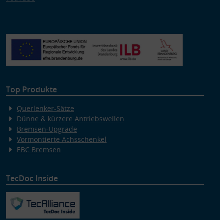
Top Produkte
Querlenker-Sätze
Dünne & kürzere Antriebswellen
Bremsen-Upgrade
Vormontierte Achsschenkel
EBC Bremsen
TecDoc Inside