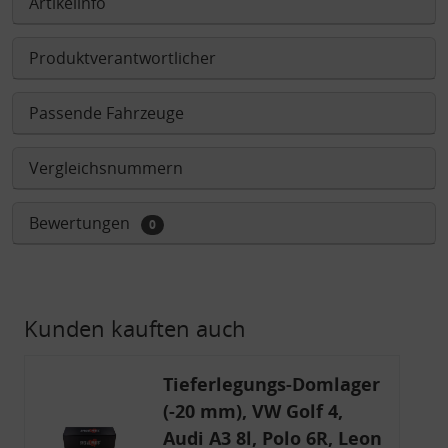
Artikelinfo
Produktverantwortlicher
Passende Fahrzeuge
Vergleichsnummern
Bewertungen
0
Kunden kauften auch
Tieferlegungs-Domlager
(-20 mm), VW Golf 4,
Audi A3 8l, Polo 6R, Leon