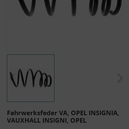
Fahrwerksfeder VA, OPEL INSIGNIA,
VAUXHALL INSIGNI, OPEL