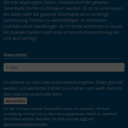
Die hier angezeigten Daten, insbesondere die gesamte
Datenbank, dürfen nicht kopiert werden. Es ist zu unterlassen,
die Daten oder die gesamte Datenbank ohne vorherige
Zustimmung TecDocs zu vervielfältigen, zu verbreiten
und/oder diese Handlungen durch Dritte ausführen zu lassen.
Ein Zuwiderhandeln stellt eine Urheberrechtsverletzung dar
und wird verfolgt.
Newsletter
Ich stimme zu, dass meine personenbezogenen Daten genutzt
werden, um werbliche E-Mails zu erhalten, und weiß, dass ich
dies jederzeit widerrufen kann.
Anmelden
Für den Versand unserer Newsletter nutzen wir rapidmail. Mit Ihrer
Anmeldung stimmen Sie zu, dass die eingegebenen Daten an rapidmail
übermittelt werden. Beachten Sie bitte auch die
AGB
und
Datenschutzbestimmungen
.