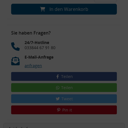
In den Warenkorb
Sie haben Fragen?
24/7-Hotline
033844 67 91 80
E-Mail-Anfrage
anfragen
Teilen
Teilen
Tweet
Pin it