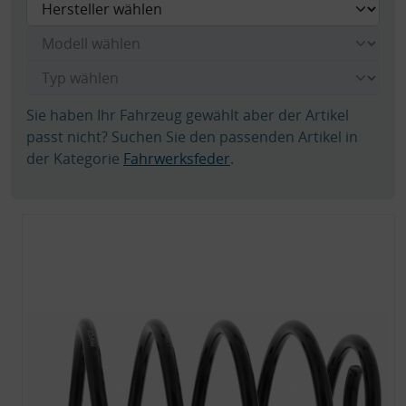
Sie haben Ihr Fahrzeug gewählt aber der Artikel
passt nicht? Suchen Sie den passenden Artikel in
der Kategorie
Fahrwerksfeder
.