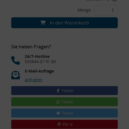
Menge:
In den Warenkorb
Sie haben Fragen?
24/7-Hotline
033844 67 91 80
E-Mail-Anfrage
anfragen
Teilen
Teilen
Tweet
Pin it