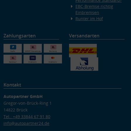
Performance Standard?
EBC-Bremse richtig
Einbremsen
Runter im Hof
Zahlungsarten
Versandarten
Kontakt
Autopartner GmbH
Gregor-von-Brück-Ring 1
14822 Brück
Tel.: +49 33844 67 91 80
info@autopartner24.de