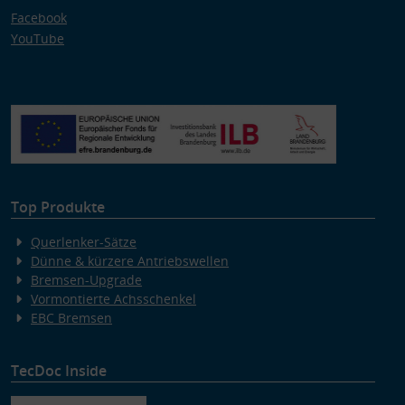
Facebook
YouTube
Top Produkte
Querlenker-Sätze
Dünne & kürzere Antriebswellen
Bremsen-Upgrade
Vormontierte Achsschenkel
EBC Bremsen
TecDoc Inside