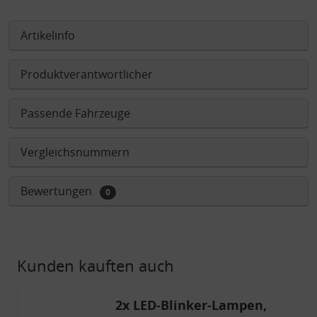
Artikelinfo
Produktverantwortlicher
Passende Fahrzeuge
Vergleichsnummern
Bewertungen
0
Kunden kauften auch
2x LED-Blinker-Lampen,