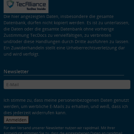
Die hier angezeigten Daten, insbesondere die gesamte
Datenbank, dürfen nicht kopiert werden. Es ist zu unterlassen,
die Daten oder die gesamte Datenbank ohne vorherige
Zustimmung TecDocs zu vervielfältigen, zu verbreiten
und/oder diese Handlungen durch Dritte ausführen zu lassen.
Ein Zuwiderhandeln stellt eine Urheberrechtsverletzung dar
und wird verfolgt.
Newsletter
Ich stimme zu, dass meine personenbezogenen Daten genutzt
werden, um werbliche E-Mails zu erhalten, und weiß, dass ich
dies jederzeit widerrufen kann.
Anmelden
Für den Versand unserer Newsletter nutzen wir rapidmail. Mit Ihrer
Anmeldung stimmen Sie zu, dass die eingegebenen Daten an rapidmail