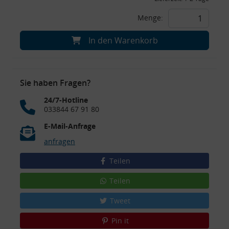
Menge:
In den Warenkorb
Sie haben Fragen?
24/7-Hotline
033844 67 91 80
E-Mail-Anfrage
anfragen
Teilen
Teilen
Tweet
Pin it