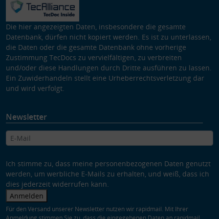
Die hier angezeigten Daten, insbesondere die gesamte
Datenbank, dürfen nicht kopiert werden. Es ist zu unterlassen,
die Daten oder die gesamte Datenbank ohne vorherige
Zustimmung TecDocs zu vervielfältigen, zu verbreiten
und/oder diese Handlungen durch Dritte ausführen zu lassen.
Ein Zuwiderhandeln stellt eine Urheberrechtsverletzung dar
und wird verfolgt.
Newsletter
Ich stimme zu, dass meine personenbezogenen Daten genutzt
werden, um werbliche E-Mails zu erhalten, und weiß, dass ich
dies jederzeit widerrufen kann.
Anmelden
Für den Versand unserer Newsletter nutzen wir rapidmail. Mit Ihrer
Anmeldung stimmen Sie zu, dass die eingegebenen Daten an rapidmail