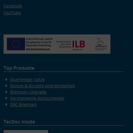
Facebook
YouTube
Top Produkte
Querlenker-Sätze
Dünne & kürzere Antriebswellen
Bremsen-Upgrade
Vormontierte Achsschenkel
EBC Bremsen
TecDoc Inside