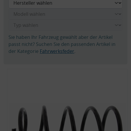
Sie haben Ihr Fahrzeug gewählt aber der Artikel
passt nicht? Suchen Sie den passenden Artikel in
der Kategorie
Fahrwerksfeder
.