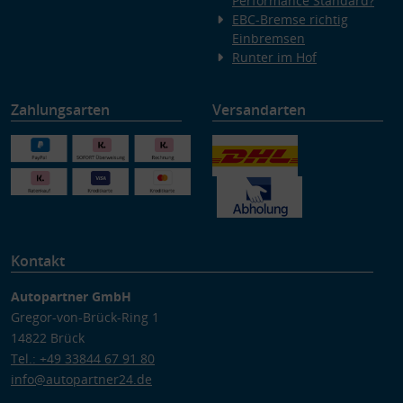
Performance Standard?
EBC-Bremse richtig
Einbremsen
Runter im Hof
Zahlungsarten
Versandarten
Kontakt
Autopartner GmbH
Gregor-von-Brück-Ring 1
14822 Brück
Tel.: +49 33844 67 91 80
info@autopartner24.de