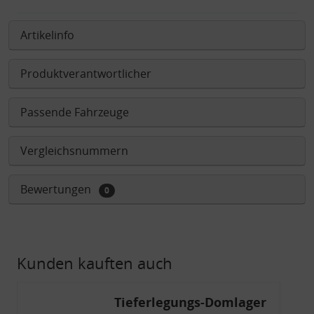
Artikelinfo
Produktverantwortlicher
Passende Fahrzeuge
Vergleichsnummern
Bewertungen
0
Kunden kauften auch
Tieferlegungs-Domlager