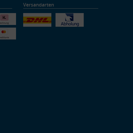
Versandarten