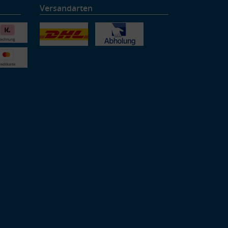
Versandarten