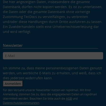
Die hier angezeigten Daten, insbesondere die gesamte
Datenbank, dürfen nicht kopiert werden. Es ist zu unterlassen,
die Daten oder die gesamte Datenbank ohne vorherige
Zustimmung TecDocs zu vervielfältigen, zu verbreiten
und/oder diese Handlungen durch Dritte ausführen zu lassen.
Ein Zuwiderhandeln stellt eine Urheberrechtsverletzung dar
und wird verfolgt.
Newsletter
Ich stimme zu, dass meine personenbezogenen Daten genutzt
werden, um werbliche E-Mails zu erhalten, und weiß, dass ich
dies jederzeit widerrufen kann.
Anmelden
Für den Versand unserer Newsletter nutzen wir rapidmail. Mit Ihrer
Anmeldung stimmen Sie zu, dass die eingegebenen Daten an rapidmail
übermittelt werden. Beachten Sie bitte auch die
AGB
und
Datenschutzbestimmungen
.