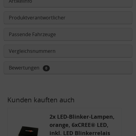
Artikelinfo
Produktverantwortlicher
Passende Fahrzeuge
Vergleichsnummern
Bewertungen
0
Kunden kauften auch
2x LED-Blinker-Lampen,
orange, 6xCREE® LED,
inkl. LED Blinkerrelais