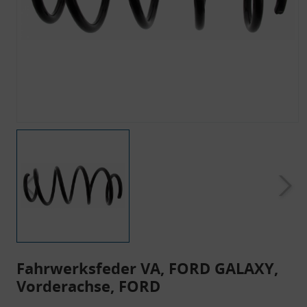
Fahrwerksfeder VA, FORD GALAXY,
Vorderachse, FORD