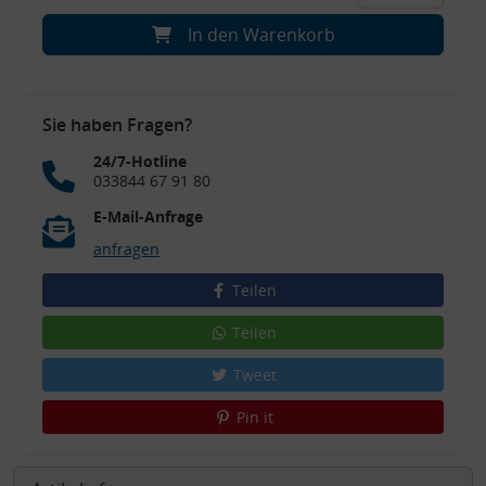
In den Warenkorb
Sie haben Fragen?
24/7-Hotline
033844 67 91 80
E-Mail-Anfrage
anfragen
Teilen
Teilen
Tweet
Pin it