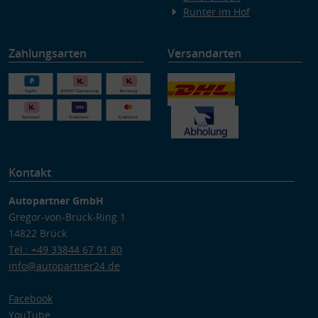
Runter im Hof
Zahlungsarten
Versandarten
Kontakt
Autopartner GmbH
Gregor-von-Brück-Ring 1
14822 Brück
Tel.: +49 33844 67 91 80
info@autopartner24.de
Facebook
YouTube