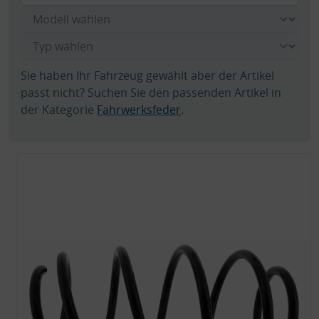
Sie haben Ihr Fahrzeug gewählt aber der Artikel
passt nicht? Suchen Sie den passenden Artikel in
der Kategorie
Fahrwerksfeder
.