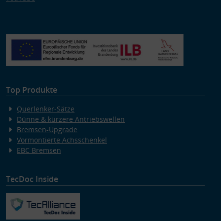
Top Produkte
Querlenker-Sätze
Dünne & kürzere Antriebswellen
Bremsen-Upgrade
Vormontierte Achsschenkel
EBC Bremsen
TecDoc Inside