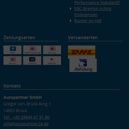
Performance Standard?
EBC-Bremse richtig
Einbremsen
Runter im Hof
Zahlungsarten
Versandarten
Kontakt
Autopartner GmbH
Gregor-von-Brück-Ring 1
14822 Brück
Tel.: +49 33844 67 91 80
info@autopartner24.de