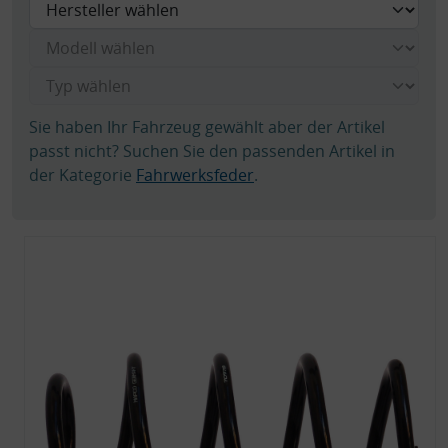
Sie haben Ihr Fahrzeug gewählt aber der Artikel
passt nicht? Suchen Sie den passenden Artikel in
der Kategorie
Fahrwerksfeder
.