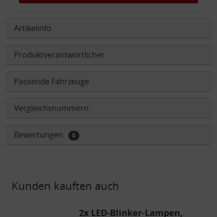
Artikelinfo
Produktverantwortlicher
Passende Fahrzeuge
Vergleichsnummern
Bewertungen
0
Kunden kauften auch
2x LED-Blinker-Lampen,