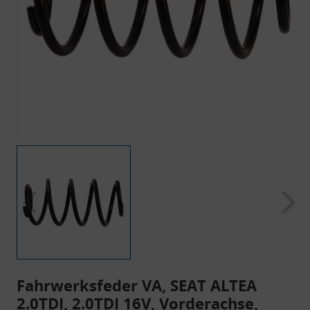
Fahrwerksfeder VA, SEAT ALTEA
2.0TDI, 2.0TDI 16V, Vorderachse,