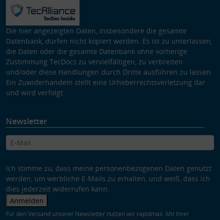
Die hier angezeigten Daten, insbesondere die gesamte
Datenbank, dürfen nicht kopiert werden. Es ist zu unterlassen,
die Daten oder die gesamte Datenbank ohne vorherige
Zustimmung TecDocs zu vervielfältigen, zu verbreiten
und/oder diese Handlungen durch Dritte ausführen zu lassen.
Ein Zuwiderhandeln stellt eine Urheberrechtsverletzung dar
und wird verfolgt.
Newsletter
Ich stimme zu, dass meine personenbezogenen Daten genutzt
werden, um werbliche E-Mails zu erhalten, und weiß, dass ich
dies jederzeit widerrufen kann.
Anmelden
Für den Versand unserer Newsletter nutzen wir rapidmail. Mit Ihrer