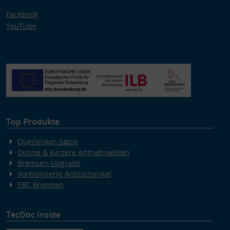
Facebook
YouTube
Top Produkte
Querlenker-Sätze
Dünne & kürzere Antriebswellen
Bremsen-Upgrade
Vormontierte Achsschenkel
EBC Bremsen
TecDoc Inside