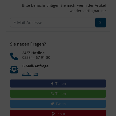
Bitte benachrichtigen Sie mich, wenn der Artikel
wieder verfügbar ist:
Sie haben Fragen?
24/7-Hotline
033844 67 91 80
E-Mail-Anfrage
anfragen
Teilen
Teilen
Tweet
Pin it