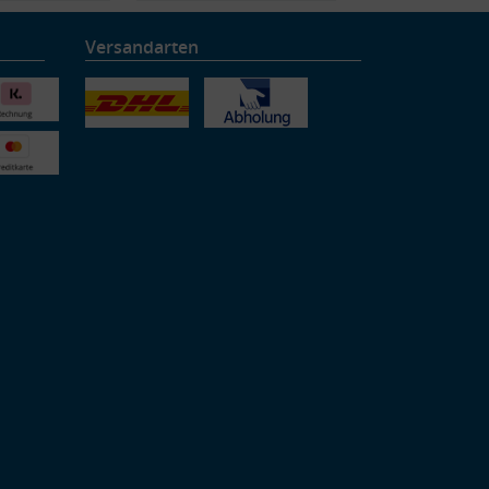
Versandarten