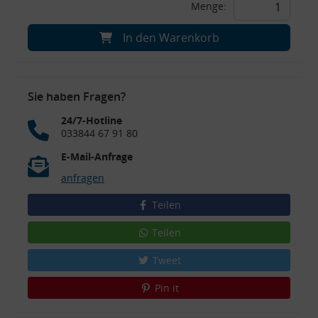
Menge:
In den Warenkorb
Sie haben Fragen?
24/7-Hotline
033844 67 91 80
E-Mail-Anfrage
anfragen
Teilen
Teilen
Tweet
Pin it