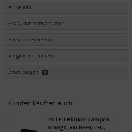
Artikelinfo
Produktverantwortlicher
Passende Fahrzeuge
Vergleichsnummern
Bewertungen
0
Kunden kauften auch
2x LED-Blinker-Lampen,
orange, 6xCREE® LED,