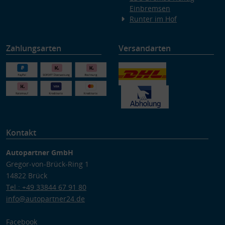
Einbremsen
Runter im Hof
Zahlungsarten
Versandarten
Kontakt
Autopartner GmbH
Gregor-von-Brück-Ring 1
14822 Brück
Tel.: +49 33844 67 91 80
info@autopartner24.de
Facebook