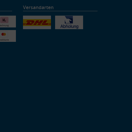
Versandarten