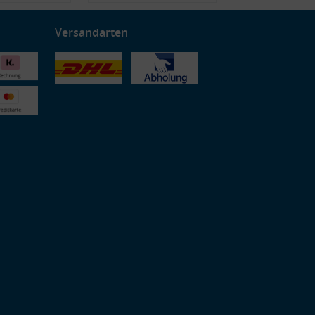
Versandarten