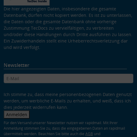
Die hier angezeigten Daten, insbesondere die gesamte
Datenbank, dürfen nicht kopiert werden. Es ist zu unterlassen,
die Daten oder die gesamte Datenbank ohne vorherige
Zustimmung TecDocs zu vervielfältigen, zu verbreiten
und/oder diese Handlungen durch Dritte ausführen zu lassen.
Ein Zuwiderhandeln stellt eine Urheberrechtsverletzung dar
und wird verfolgt.
Newsletter
Ich stimme zu, dass meine personenbezogenen Daten genutzt
werden, um werbliche E-Mails zu erhalten, und weiß, dass ich
dies jederzeit widerrufen kann.
Anmelden
Für den Versand unserer Newsletter nutzen wir rapidmail. Mit Ihrer
Anmeldung stimmen Sie zu, dass die eingegebenen Daten an rapidmail
übermittelt werden. Beachten Sie bitte auch die
AGB
und