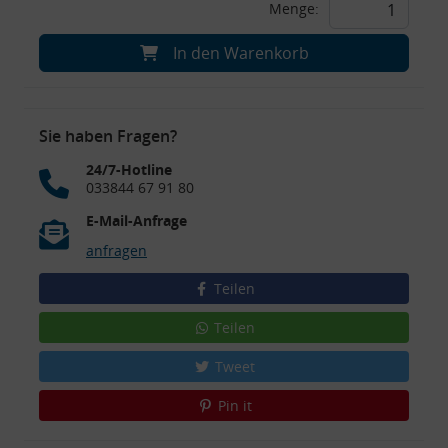
Menge:
In den Warenkorb
Sie haben Fragen?
24/7-Hotline
033844 67 91 80
E-Mail-Anfrage
anfragen
Teilen
Teilen
Tweet
Pin it