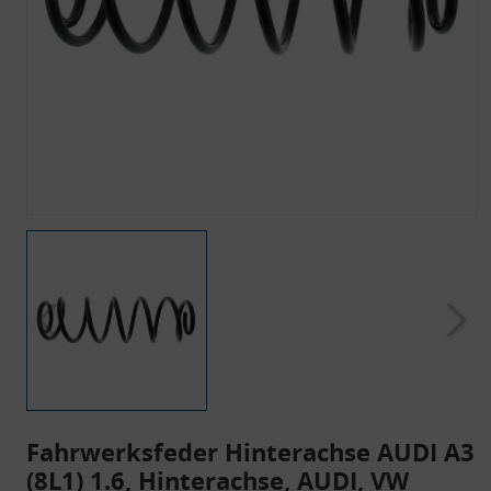
Fahrwerksfeder Hinterachse AUDI A3
(8L1) 1.6, Hinterachse, AUDI, VW