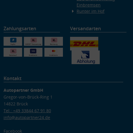
Einbremsen
Runter im Hof
Zahlungsarten
Versandarten
Kontakt
Autopartner GmbH
Gregor-von-Brück-Ring 1
14822 Brück
Tel.: +49 33844 67 91 80
info@autopartner24.de
Facebook