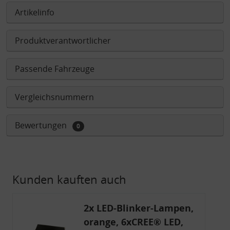
Artikelinfo
Produktverantwortlicher
Passende Fahrzeuge
Vergleichsnummern
Bewertungen
0
Kunden kauften auch
2x LED-Blinker-Lampen,
orange, 6xCREE® LED,