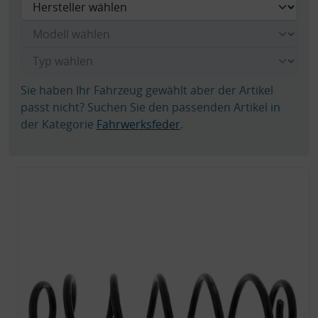
Sie haben Ihr Fahrzeug gewählt aber der Artikel
passt nicht? Suchen Sie den passenden Artikel in
der Kategorie
Fahrwerksfeder
.