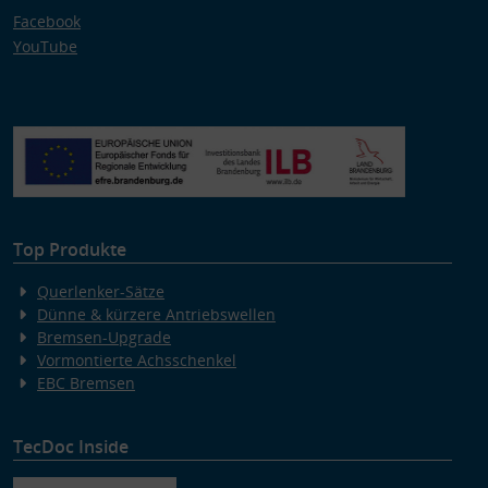
Facebook
YouTube
Top Produkte
Querlenker-Sätze
Dünne & kürzere Antriebswellen
Bremsen-Upgrade
Vormontierte Achsschenkel
EBC Bremsen
TecDoc Inside