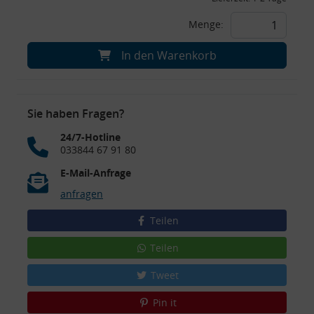
Menge:
In den Warenkorb
Sie haben Fragen?
24/7-Hotline
033844 67 91 80
E-Mail-Anfrage
anfragen
Teilen
Teilen
Tweet
Pin it