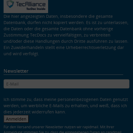
Die hier angezeigten Daten, insbesondere die gesamte
Datenbank, dürfen nicht kopiert werden. Es ist zu unterlassen,
die Daten oder die gesamte Datenbank ohne vorherige
Zustimmung TecDocs zu vervielfältigen, zu verbreiten
und/oder diese Handlungen durch Dritte ausführen zu lassen.
Ein Zuwiderhandeln stellt eine Urheberrechtsverletzung dar
und wird verfolgt.
Newsletter
Ich stimme zu, dass meine personenbezogenen Daten genutzt
werden, um werbliche E-Mails zu erhalten, und weiß, dass ich
dies jederzeit widerrufen kann.
Anmelden
Für den Versand unserer Newsletter nutzen wir rapidmail. Mit Ihrer
Anmeldung stimmen Sie zu, dass die eingegebenen Daten an rapidmail