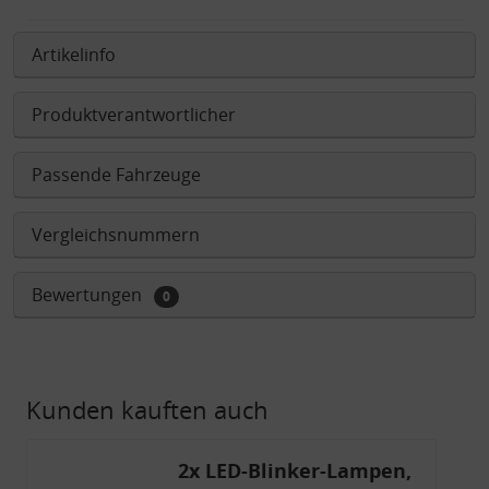
Artikelinfo
Produktverantwortlicher
Passende Fahrzeuge
Vergleichsnummern
Bewertungen
0
Kunden kauften auch
2x LED-Blinker-Lampen,