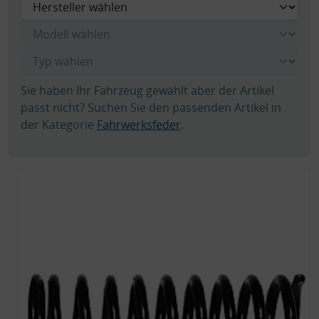
Sie haben Ihr Fahrzeug gewählt aber der Artikel
passt nicht? Suchen Sie den passenden Artikel in
der Kategorie
Fahrwerksfeder
.