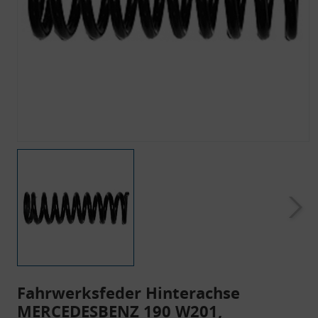
Fahrwerksfeder Hinterachse
MERCEDESBENZ 190 W201,