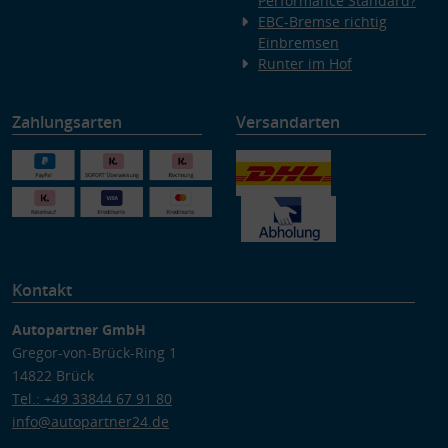
Performance Standard?
EBC-Bremse richtig
Einbremsen
Runter im Hof
Zahlungsarten
Versandarten
Kontakt
Autopartner GmbH
Gregor-von-Brück-Ring 1
14822 Brück
Tel.: +49 33844 67 91 80
info@autopartner24.de