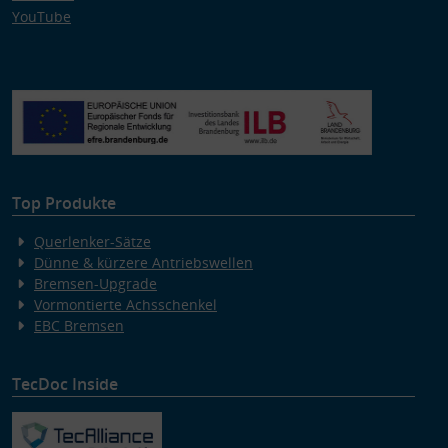
YouTube
Top Produkte
Querlenker-Sätze
Dünne & kürzere Antriebswellen
Bremsen-Upgrade
Vormontierte Achsschenkel
EBC Bremsen
TecDoc Inside