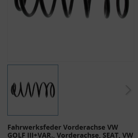
Fahrwerksfeder Vorderachse VW
GOLF III+VAR., Vorderachse, SEAT, VW