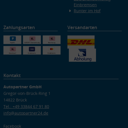
Einbremsen
Runter im Hof
Zahlungsarten
Versandarten
Kontakt
Autopartner GmbH
Gregor-von-Brück-Ring 1
14822 Brück
Tel.: +49 33844 67 91 80
info@autopartner24.de
Facebook