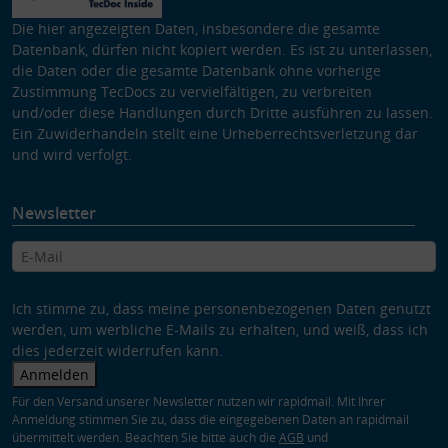
Die hier angezeigten Daten, insbesondere die gesamte
Datenbank, dürfen nicht kopiert werden. Es ist zu unterlassen,
die Daten oder die gesamte Datenbank ohne vorherige
Zustimmung TecDocs zu vervielfältigen, zu verbreiten
und/oder diese Handlungen durch Dritte ausführen zu lassen.
Ein Zuwiderhandeln stellt eine Urheberrechtsverletzung dar
und wird verfolgt.
Newsletter
Ich stimme zu, dass meine personenbezogenen Daten genutzt
werden, um werbliche E-Mails zu erhalten, und weiß, dass ich
dies jederzeit widerrufen kann.
Anmelden
Für den Versand unserer Newsletter nutzen wir rapidmail. Mit Ihrer
Anmeldung stimmen Sie zu, dass die eingegebenen Daten an rapidmail
übermittelt werden. Beachten Sie bitte auch die
AGB
und