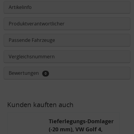
Artikelinfo
Produktverantwortlicher
Passende Fahrzeuge
Vergleichsnummern
Bewertungen
0
Kunden kauften auch
Tieferlegungs-Domlager
(-20 mm), VW Golf 4,