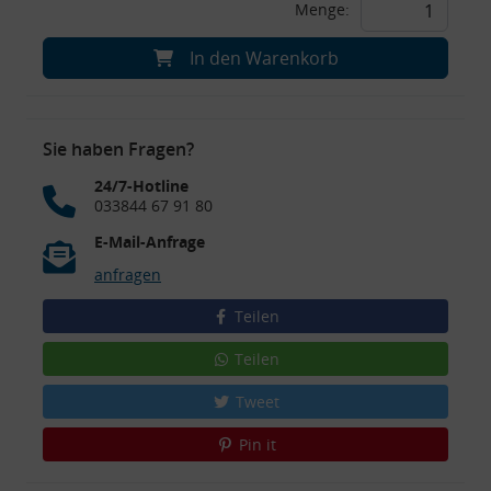
Menge:
In den Warenkorb
Sie haben Fragen?
24/7-Hotline
033844 67 91 80
E-Mail-Anfrage
anfragen
Teilen
Teilen
Tweet
Pin it