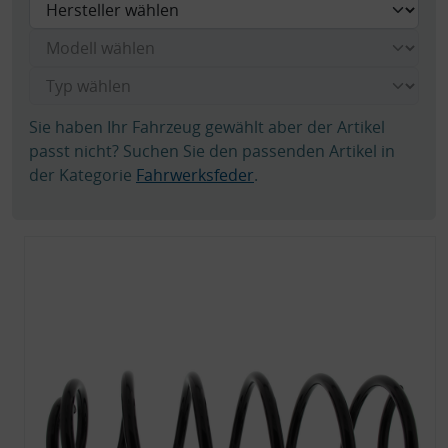
Sie haben Ihr Fahrzeug gewählt aber der Artikel
passt nicht? Suchen Sie den passenden Artikel in
der Kategorie
Fahrwerksfeder
.