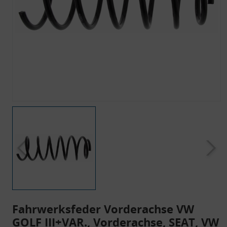
Fahrwerksfeder Vorderachse VW
GOLF III+VAR., Vorderachse, SEAT, VW