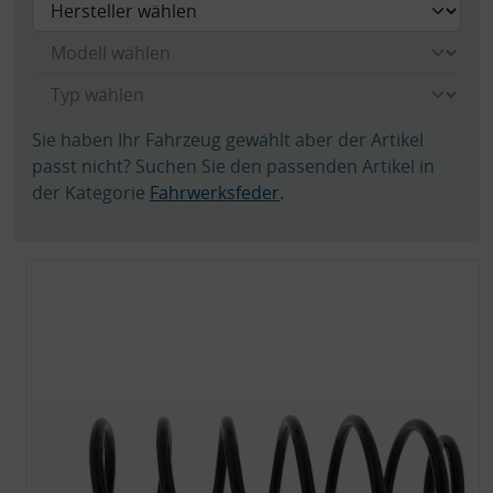
Sie haben Ihr Fahrzeug gewählt aber der Artikel
passt nicht? Suchen Sie den passenden Artikel in
der Kategorie
Fahrwerksfeder
.