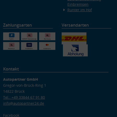
Einbremsen
Runter im Hof
Zahlungsarten
Versandarten
Kontakt
Autopartner GmbH
Gregor-von-Brück-Ring 1
14822 Brück
Tel.: +49 33844 67 91 80
info@autopartner24.de
Facebook