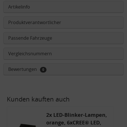
Artikelinfo
Produktverantwortlicher
Passende Fahrzeuge
Vergleichsnummern
Bewertungen
0
Kunden kauften auch
2x LED-Blinker-Lampen,
orange, 6xCREE® LED,