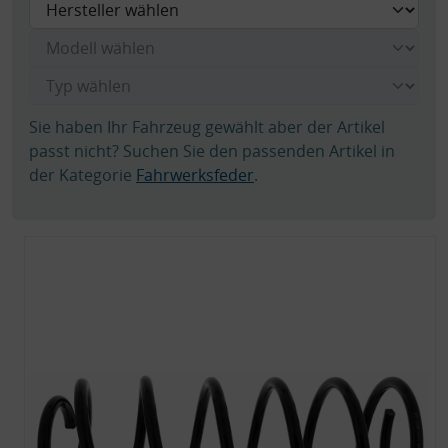
Sie haben Ihr Fahrzeug gewählt aber der Artikel
passt nicht? Suchen Sie den passenden Artikel in
der Kategorie
Fahrwerksfeder
.