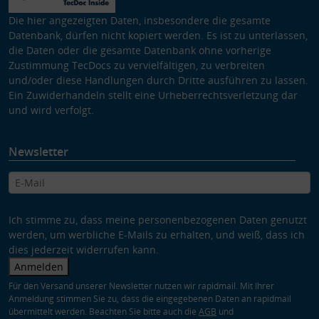
Die hier angezeigten Daten, insbesondere die gesamte
Datenbank, dürfen nicht kopiert werden. Es ist zu unterlassen,
die Daten oder die gesamte Datenbank ohne vorherige
Zustimmung TecDocs zu vervielfältigen, zu verbreiten
und/oder diese Handlungen durch Dritte ausführen zu lassen.
Ein Zuwiderhandeln stellt eine Urheberrechtsverletzung dar
und wird verfolgt.
Newsletter
Ich stimme zu, dass meine personenbezogenen Daten genutzt
werden, um werbliche E-Mails zu erhalten, und weiß, dass ich
dies jederzeit widerrufen kann.
Anmelden
Für den Versand unserer Newsletter nutzen wir rapidmail. Mit Ihrer
Anmeldung stimmen Sie zu, dass die eingegebenen Daten an rapidmail
übermittelt werden. Beachten Sie bitte auch die
AGB
und