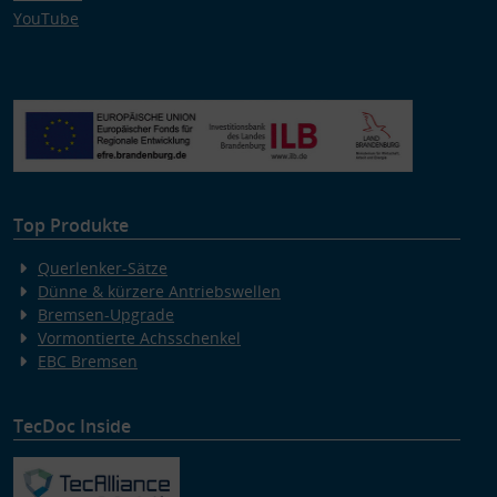
YouTube
Top Produkte
Querlenker-Sätze
Dünne & kürzere Antriebswellen
Bremsen-Upgrade
Vormontierte Achsschenkel
EBC Bremsen
TecDoc Inside