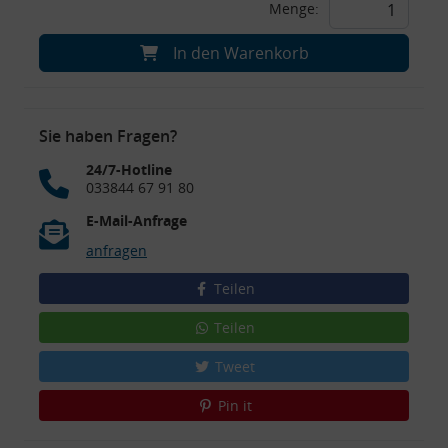
Menge:
In den Warenkorb
Sie haben Fragen?
24/7-Hotline
033844 67 91 80
E-Mail-Anfrage
anfragen
Teilen
Teilen
Tweet
Pin it