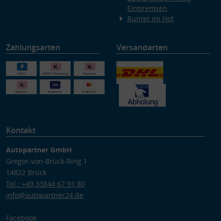
Einbremsen
Runter im Hof
Zahlungsarten
Versandarten
Kontakt
Autopartner GmbH
Gregor-von-Brück-Ring 1
14822 Brück
Tel.: +49 33844 67 91 80
info@autopartner24.de
Facebook