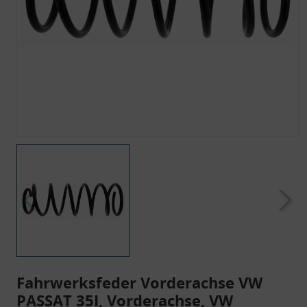
Fahrwerksfeder Vorderachse VW
PASSAT 35I, Vorderachse, VW