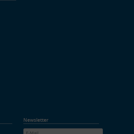
Newsletter