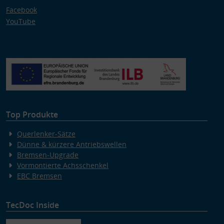
Facebook
YouTube
Top Produkte
Querlenker-Sätze
Dünne & kürzere Antriebswellen
Bremsen-Upgrade
Vormontierte Achsschenkel
EBC Bremsen
TecDoc Inside