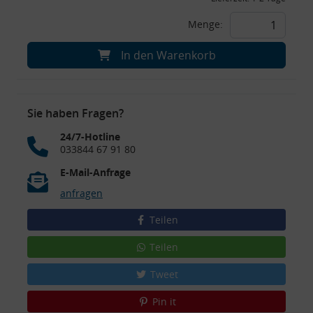
Menge:
In den Warenkorb
Sie haben Fragen?
24/7-Hotline
033844 67 91 80
E-Mail-Anfrage
anfragen
Teilen
Teilen
Tweet
Pin it