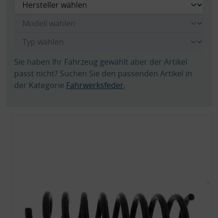
Sie haben Ihr Fahrzeug gewählt aber der Artikel
passt nicht? Suchen Sie den passenden Artikel in
der Kategorie
Fahrwerksfeder
.