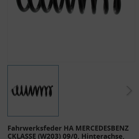
Fahrwerksfeder HA MERCEDESBENZ
CKLASSE (W203) 09/0, Hinterachse,