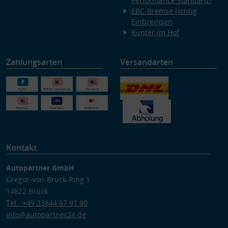
Performance Standard?
EBC-Bremse richtig
Einbremsen
Runter im Hof
Zahlungsarten
Versandarten
Kontakt
Autopartner GmbH
Gregor-von-Brück-Ring 1
14822 Brück
Tel.: +49 33844 67 91 80
info@autopartner24.de