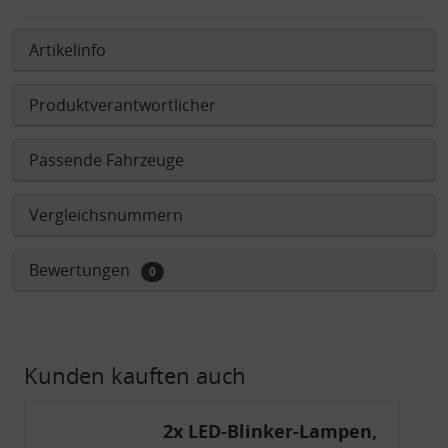
Artikelinfo
Produktverantwortlicher
Passende Fahrzeuge
Vergleichsnummern
Bewertungen
0
Kunden kauften auch
2x LED-Blinker-Lampen,