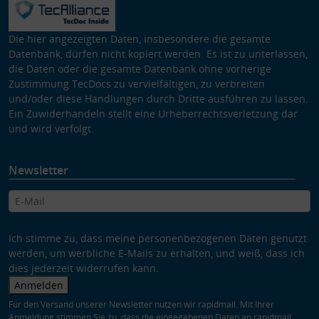
Die hier angezeigten Daten, insbesondere die gesamte
Datenbank, dürfen nicht kopiert werden. Es ist zu unterlassen,
die Daten oder die gesamte Datenbank ohne vorherige
Zustimmung TecDocs zu vervielfältigen, zu verbreiten
und/oder diese Handlungen durch Dritte ausführen zu lassen.
Ein Zuwiderhandeln stellt eine Urheberrechtsverletzung dar
und wird verfolgt.
Newsletter
Ich stimme zu, dass meine personenbezogenen Daten genutzt
werden, um werbliche E-Mails zu erhalten, und weiß, dass ich
dies jederzeit widerrufen kann.
Anmelden
Für den Versand unserer Newsletter nutzen wir rapidmail. Mit Ihrer
Anmeldung stimmen Sie zu, dass die eingegebenen Daten an rapidmail