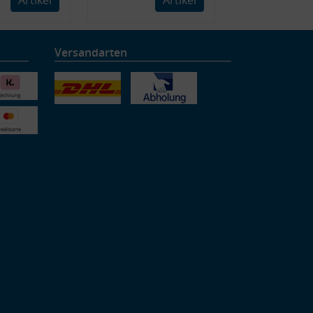
Versandarten