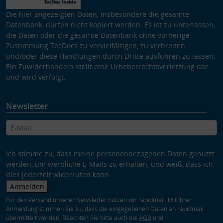
Die hier angezeigten Daten, insbesondere die gesamte
Datenbank, dürfen nicht kopiert werden. Es ist zu unterlassen,
die Daten oder die gesamte Datenbank ohne vorherige
Zustimmung TecDocs zu vervielfältigen, zu verbreiten
und/oder diese Handlungen durch Dritte ausführen zu lassen.
Ein Zuwiderhandeln stellt eine Urheberrechtsverletzung dar
und wird verfolgt.
Newsletter
Ich stimme zu, dass meine personenbezogenen Daten genutzt
werden, um werbliche E-Mails zu erhalten, und weiß, dass ich
dies jederzeit widerrufen kann.
Anmelden
Für den Versand unserer Newsletter nutzen wir rapidmail. Mit Ihrer
Anmeldung stimmen Sie zu, dass die eingegebenen Daten an rapidmail
übermittelt werden. Beachten Sie bitte auch die
AGB
und