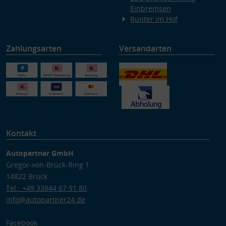
Einbremsen
Runter im Hof
Zahlungsarten
Versandarten
Kontakt
Autopartner GmbH
Gregor-von-Brück-Ring 1
14822 Brück
Tel.: +49 33844 67 91 80
info@autopartner24.de
Facebook