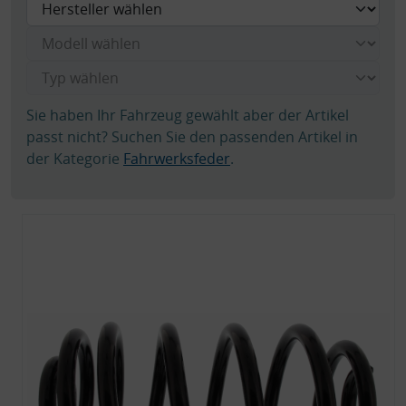
Sie haben Ihr Fahrzeug gewählt aber der Artikel
passt nicht? Suchen Sie den passenden Artikel in
der Kategorie
Fahrwerksfeder
.