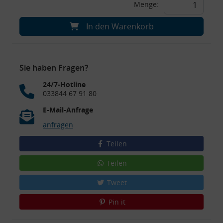
Menge:
In den Warenkorb
Sie haben Fragen?
24/7-Hotline
033844 67 91 80
E-Mail-Anfrage
anfragen
Teilen
Teilen
Tweet
Pin it