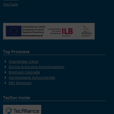
YouTube
Top Produkte
Querlenker-Sätze
Dünne & kürzere Antriebswellen
Bremsen-Upgrade
Vormontierte Achsschenkel
EBC Bremsen
TecDoc Inside