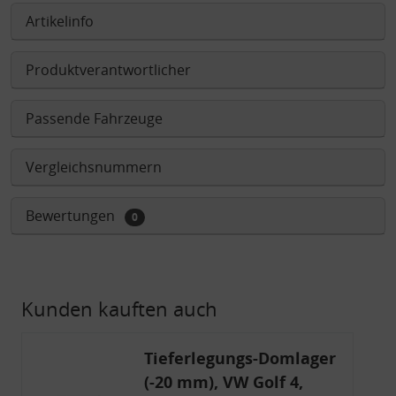
Artikelinfo
Produktverantwortlicher
Passende Fahrzeuge
Vergleichsnummern
Bewertungen
0
Kunden kauften auch
Tieferlegungs-Domlager
(-20 mm), VW Golf 4,