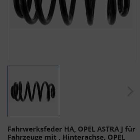
Fahrwerksfeder HA, OPEL ASTRA J für
Fahrzeuge mit , Hinterachse, OPEL