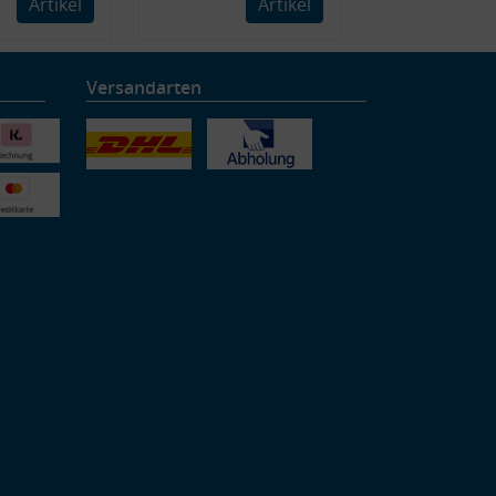
Artikel
Artikel
Versandarten