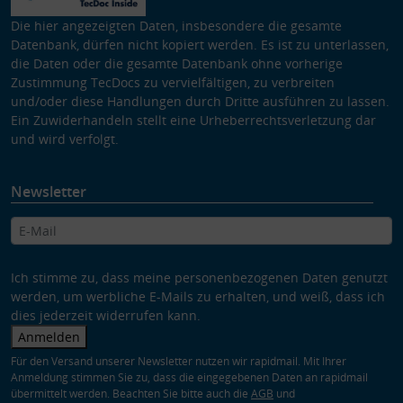
Die hier angezeigten Daten, insbesondere die gesamte
Datenbank, dürfen nicht kopiert werden. Es ist zu unterlassen,
die Daten oder die gesamte Datenbank ohne vorherige
Zustimmung TecDocs zu vervielfältigen, zu verbreiten
und/oder diese Handlungen durch Dritte ausführen zu lassen.
Ein Zuwiderhandeln stellt eine Urheberrechtsverletzung dar
und wird verfolgt.
Newsletter
Ich stimme zu, dass meine personenbezogenen Daten genutzt
werden, um werbliche E-Mails zu erhalten, und weiß, dass ich
dies jederzeit widerrufen kann.
Anmelden
Für den Versand unserer Newsletter nutzen wir rapidmail. Mit Ihrer
Anmeldung stimmen Sie zu, dass die eingegebenen Daten an rapidmail
übermittelt werden. Beachten Sie bitte auch die
AGB
und