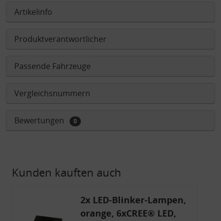
Artikelinfo
Produktverantwortlicher
Passende Fahrzeuge
Vergleichsnummern
Bewertungen
0
Kunden kauften auch
2x LED-Blinker-Lampen,
orange, 6xCREE® LED,