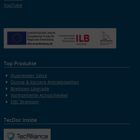
YouTube
Top Produkte
Querlenker-Sätze
Dünne & kürzere Antriebswellen
Bremsen-Upgrade
Vormontierte Achsschenkel
EBC Bremsen
TecDoc Inside