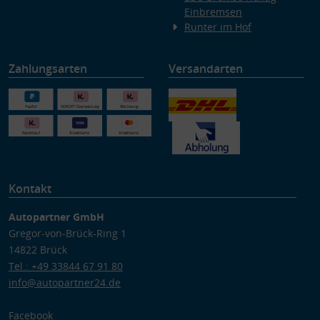
Einbremsen
Runter im Hof
Zahlungsarten
Versandarten
Kontakt
Autopartner GmbH
Gregor-von-Brück-Ring 1
14822 Brück
Tel.: +49 33844 67 91 80
info@autopartner24.de
Facebook