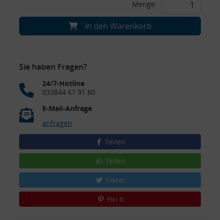
Menge:
In den Warenkorb
Sie haben Fragen?
24/7-Hotline
033844 67 91 80
E-Mail-Anfrage
anfragen
Teilen
Teilen
Tweet
Pin it