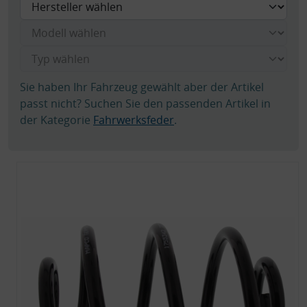
Sie haben Ihr Fahrzeug gewählt aber der Artikel
passt nicht? Suchen Sie den passenden Artikel in
der Kategorie
Fahrwerksfeder
.