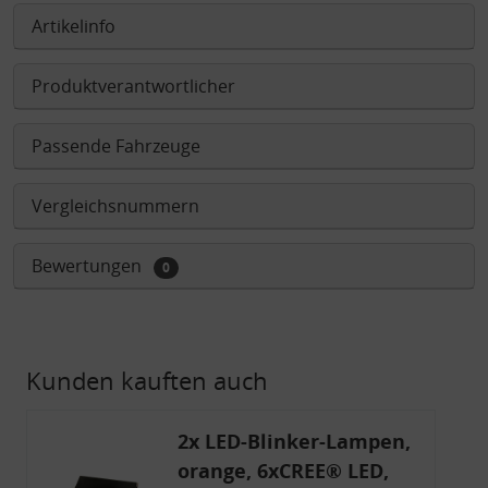
Artikelinfo
Produktverantwortlicher
Passende Fahrzeuge
Vergleichsnummern
Bewertungen
0
Kunden kauften auch
2x LED-Blinker-Lampen,
orange, 6xCREE® LED,