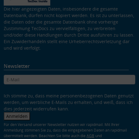
Die hier angezeigten Daten, insbesondere die gesamte
Datenbank, dürfen nicht kopiert werden. Es ist zu unterlassen,
die Daten oder die gesamte Datenbank ohne vorherige
Zustimmung TecDocs zu vervielfältigen, zu verbreiten
und/oder diese Handlungen durch Dritte ausführen zu lassen.
Ein Zuwiderhandeln stellt eine Urheberrechtsverletzung dar
und wird verfolgt.
Newsletter
Ich stimme zu, dass meine personenbezogenen Daten genutzt
werden, um werbliche E-Mails zu erhalten, und weiß, dass ich
dies jederzeit widerrufen kann.
Anmelden
Für den Versand unserer Newsletter nutzen wir rapidmail. Mit Ihrer
Anmeldung stimmen Sie zu, dass die eingegebenen Daten an rapidmail
übermittelt werden. Beachten Sie bitte auch die
AGB
und