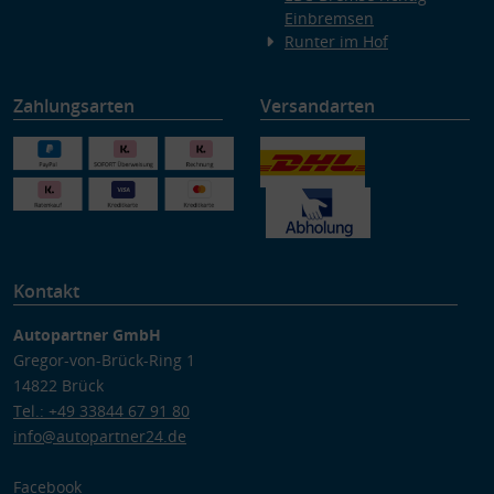
Einbremsen
Runter im Hof
Zahlungsarten
Versandarten
Kontakt
Autopartner GmbH
Gregor-von-Brück-Ring 1
14822 Brück
Tel.: +49 33844 67 91 80
info@autopartner24.de
Facebook