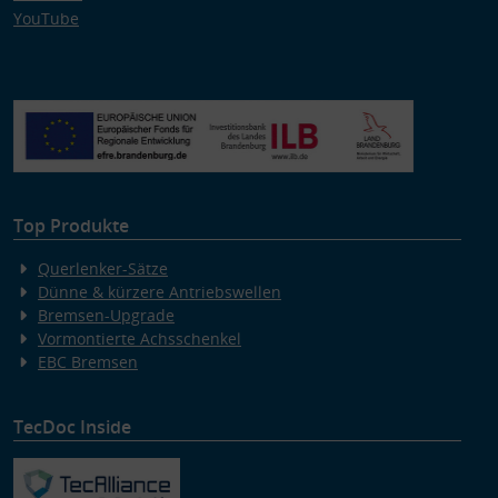
YouTube
Top Produkte
Querlenker-Sätze
Dünne & kürzere Antriebswellen
Bremsen-Upgrade
Vormontierte Achsschenkel
EBC Bremsen
TecDoc Inside