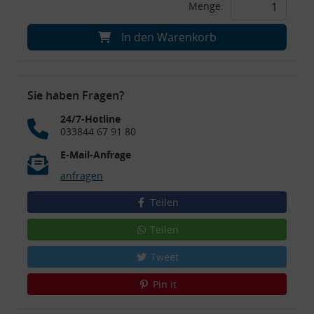
Menge:
In den Warenkorb
Sie haben Fragen?
24/7-Hotline
033844 67 91 80
E-Mail-Anfrage
anfragen
Teilen
Teilen
Tweet
Pin it