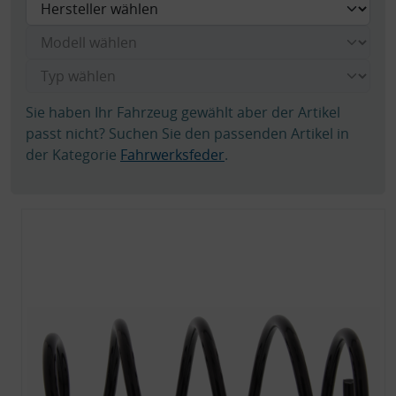
Sie haben Ihr Fahrzeug gewählt aber der Artikel
passt nicht? Suchen Sie den passenden Artikel in
der Kategorie
Fahrwerksfeder
.