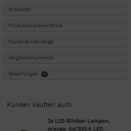
Artikelinfo
Produktverantwortlicher
Passende Fahrzeuge
Vergleichsnummern
Bewertungen
0
Kunden kauften auch
2x LED-Blinker-Lampen,
orange, 6xCREE® LED,