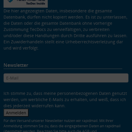
Die hier angezeigten Daten, insbesondere die gesamte
Datenbank, dürfen nicht kopiert werden. Es ist zu unterlassen,
die Daten oder die gesamte Datenbank ohne vorherige
Zustimmung TecDocs zu vervielfältigen, zu verbreiten
und/oder diese Handlungen durch Dritte ausführen zu lassen.
Ein Zuwiderhandeln stellt eine Urheberrechtsverletzung dar
und wird verfolgt.
Newsletter
Ich stimme zu, dass meine personenbezogenen Daten genutzt
werden, um werbliche E-Mails zu erhalten, und weiß, dass ich
dies jederzeit widerrufen kann.
Anmelden
Für den Versand unserer Newsletter nutzen wir rapidmail. Mit Ihrer
Anmeldung stimmen Sie zu, dass die eingegebenen Daten an rapidmail
übermittelt werden. Beachten Sie bitte auch die
AGB
und