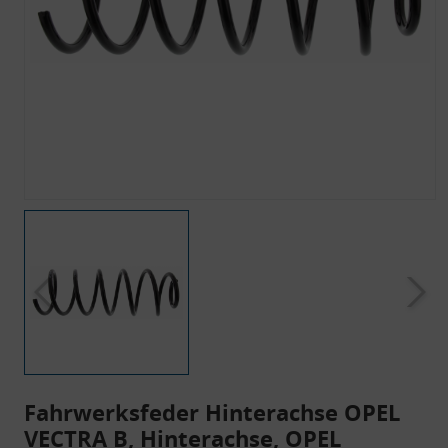
Fahrwerksfeder Hinterachse OPEL
VECTRA B, Hinterachse, OPEL