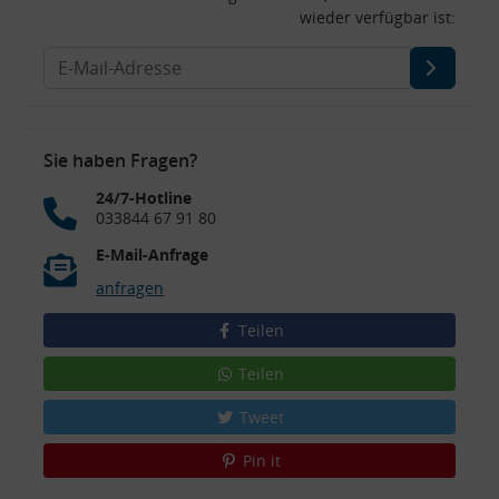
wieder verfügbar ist:
Sie haben Fragen?
24/7-Hotline
033844 67 91 80
E-Mail-Anfrage
anfragen
Teilen
Teilen
Tweet
Pin it