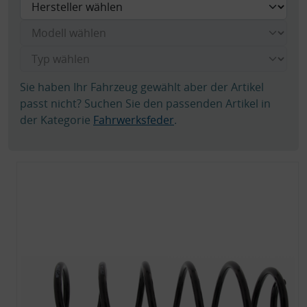
Sie haben Ihr Fahrzeug gewählt aber der Artikel
passt nicht? Suchen Sie den passenden Artikel in
der Kategorie
Fahrwerksfeder
.