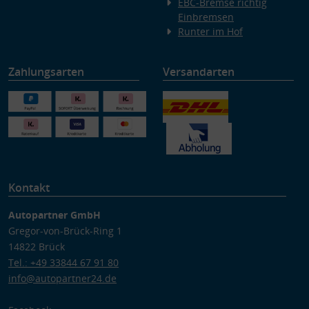
EBC-Bremse richtig
Einbremsen
Runter im Hof
Zahlungsarten
Versandarten
Kontakt
Autopartner GmbH
Gregor-von-Brück-Ring 1
14822 Brück
Tel.: +49 33844 67 91 80
info@autopartner24.de