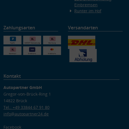
Einbremsen
Runter im Hof
Zahlungsarten
Versandarten
Kontakt
Autopartner GmbH
Gregor-von-Brück-Ring 1
14822 Brück
Tel.: +49 33844 67 91 80
info@autopartner24.de
Facebook