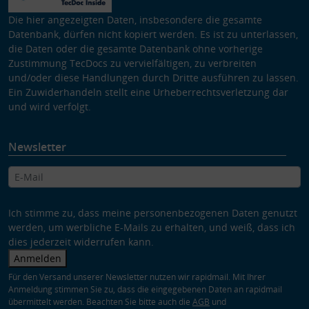
Die hier angezeigten Daten, insbesondere die gesamte
Datenbank, dürfen nicht kopiert werden. Es ist zu unterlassen,
die Daten oder die gesamte Datenbank ohne vorherige
Zustimmung TecDocs zu vervielfältigen, zu verbreiten
und/oder diese Handlungen durch Dritte ausführen zu lassen.
Ein Zuwiderhandeln stellt eine Urheberrechtsverletzung dar
und wird verfolgt.
Newsletter
Ich stimme zu, dass meine personenbezogenen Daten genutzt
werden, um werbliche E-Mails zu erhalten, und weiß, dass ich
dies jederzeit widerrufen kann.
Anmelden
Für den Versand unserer Newsletter nutzen wir rapidmail. Mit Ihrer
Anmeldung stimmen Sie zu, dass die eingegebenen Daten an rapidmail
übermittelt werden. Beachten Sie bitte auch die
AGB
und