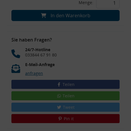
Menge:
In den Warenkorb
Sie haben Fragen?
24/7-Hotline
033844 67 91 80
E-Mail-Anfrage
anfragen
Teilen
Teilen
Tweet
Pin it