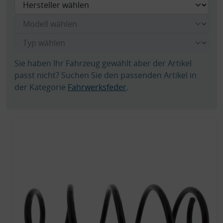
Sie haben Ihr Fahrzeug gewählt aber der Artikel
passt nicht? Suchen Sie den passenden Artikel in
der Kategorie
Fahrwerksfeder
.