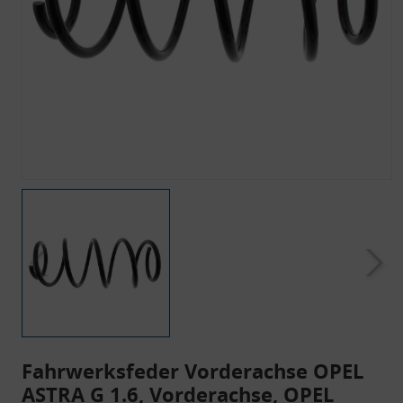
Fahrwerksfeder Vorderachse OPEL
ASTRA G 1.6, Vorderachse, OPEL