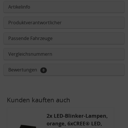
Artikelinfo
Produktverantwortlicher
Passende Fahrzeuge
Vergleichsnummern
Bewertungen
0
Kunden kauften auch
2x LED-Blinker-Lampen,
orange, 6xCREE® LED,