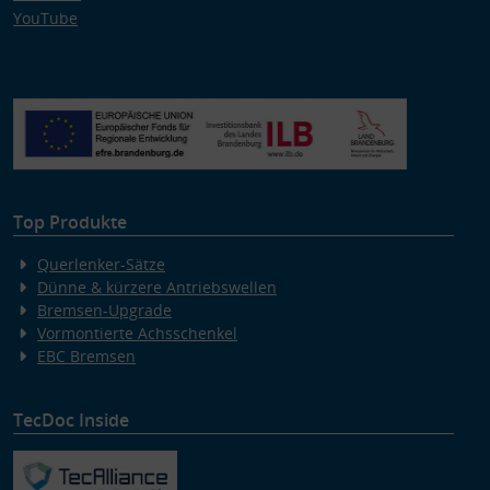
YouTube
Top Produkte
Querlenker-Sätze
Dünne & kürzere Antriebswellen
Bremsen-Upgrade
Vormontierte Achsschenkel
EBC Bremsen
TecDoc Inside