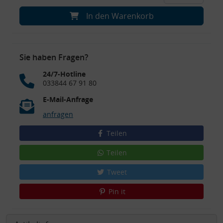
In den Warenkorb
Sie haben Fragen?
24/7-Hotline
033844 67 91 80
E-Mail-Anfrage
anfragen
Teilen
Teilen
Tweet
Pin it