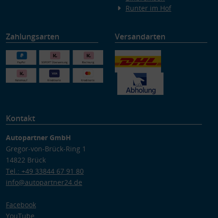
Runter im Hof
Zahlungsarten
Versandarten
Kontakt
Autopartner GmbH
Gregor-von-Brück-Ring 1
14822 Brück
Tel.: +49 33844 67 91 80
info@autopartner24.de
Facebook
YouTube