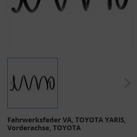
Fahrwerksfeder VA, TOYOTA YARIS,
Vorderachse, TOYOTA