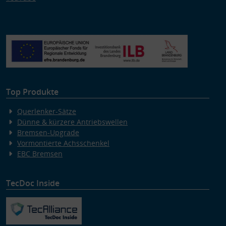
Top Produkte
Querlenker-Sätze
Dünne & kürzere Antriebswellen
Bremsen-Upgrade
Vormontierte Achsschenkel
EBC Bremsen
TecDoc Inside