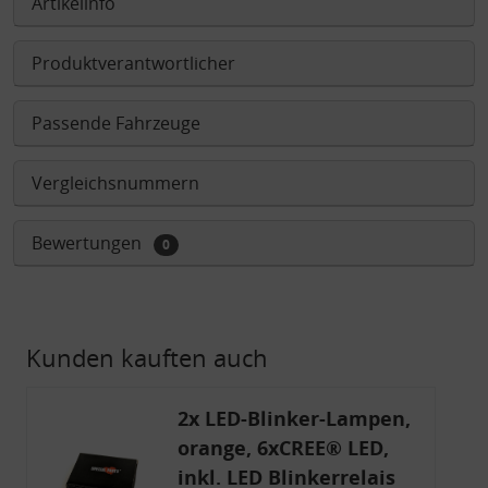
Artikelinfo
Produktverantwortlicher
Passende Fahrzeuge
Vergleichsnummern
Bewertungen
0
Kunden kauften auch
2x LED-Blinker-Lampen,
orange, 6xCREE® LED,
inkl. LED Blinkerrelais