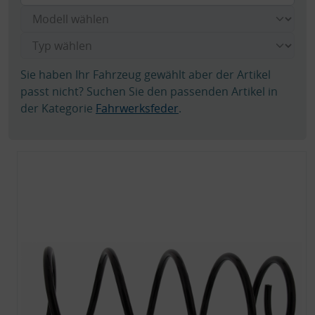
Sie haben Ihr Fahrzeug gewählt aber der Artikel
passt nicht? Suchen Sie den passenden Artikel in
der Kategorie
Fahrwerksfeder
.