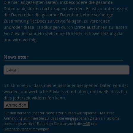
Die hier angezeigten Daten, insbesondere die gesamte
Datenbank, dürfen nicht kopiert werden. Es ist zu unterlassen,
die Daten oder die gesamte Datenbank ohne vorherige
Zustimmung TecDocs zu vervielfältigen, zu verbreiten
und/oder diese Handlungen durch Dritte ausführen zu lassen.
Ein Zuwiderhandeln stellt eine Urheberrechtsverletzung dar
und wird verfolgt.
Newsletter
Ich stimme zu, dass meine personenbezogenen Daten genutzt
werden, um werbliche E-Mails zu erhalten, und weiß, dass ich
dies jederzeit widerrufen kann.
Anmelden
Für den Versand unserer Newsletter nutzen wir rapidmail. Mit Ihrer
Anmeldung stimmen Sie zu, dass die eingegebenen Daten an rapidmail
übermittelt werden. Beachten Sie bitte auch die
AGB
und
Datenschutzbestimmungen
.