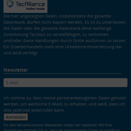
Die hier angezeigten Daten, insbesondere die gesamte
Datenbank, dürfen nicht kopiert werden. Es ist zu unterlassen,
die Daten oder die gesamte Datenbank ohne vorherige
Zustimmung TecDocs zu vervielfältigen, zu verbreiten
und/oder diese Handlungen durch Dritte ausführen zu lassen.
Ein Zuwiderhandeln stellt eine Urheberrechtsverletzung dar
und wird verfolgt.
Newsletter
Ich stimme zu, dass meine personenbezogenen Daten genutzt
werden, um werbliche E-Mails zu erhalten, und weiß, dass ich
dies jederzeit widerrufen kann.
Anmelden
Für den Versand unserer Newsletter nutzen wir rapidmail. Mit Ihrer
Anmeldung stimmen Sie zu, dass die eingegebenen Daten an rapidmail