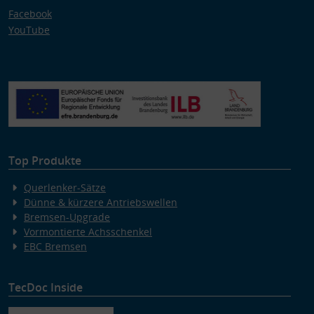
Facebook
YouTube
Top Produkte
Querlenker-Sätze
Dünne & kürzere Antriebswellen
Bremsen-Upgrade
Vormontierte Achsschenkel
EBC Bremsen
TecDoc Inside