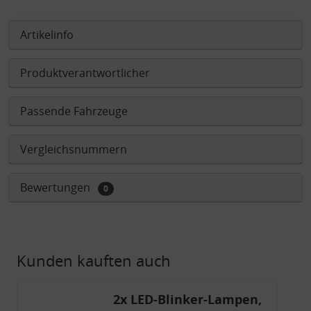
Artikelinfo
Produktverantwortlicher
Passende Fahrzeuge
Vergleichsnummern
Bewertungen
0
Kunden kauften auch
2x LED-Blinker-Lampen,