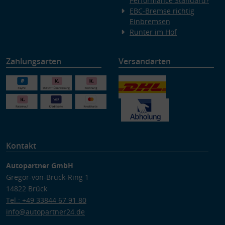
Performance Standard?
EBC-Bremse richtig
Einbremsen
Runter im Hof
Zahlungsarten
Versandarten
Kontakt
Autopartner GmbH
Gregor-von-Brück-Ring 1
14822 Brück
Tel.: +49 33844 67 91 80
info@autopartner24.de