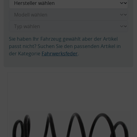
Sie haben Ihr Fahrzeug gewählt aber der Artikel
passt nicht? Suchen Sie den passenden Artikel in
der Kategorie
Fahrwerksfeder
.