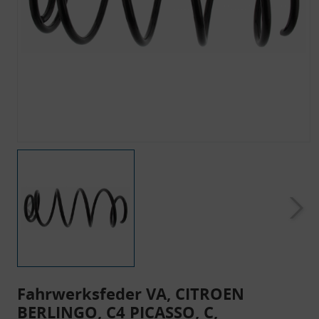
Fahrwerksfeder VA, CITROEN
BERLINGO, C4 PICASSO, C,