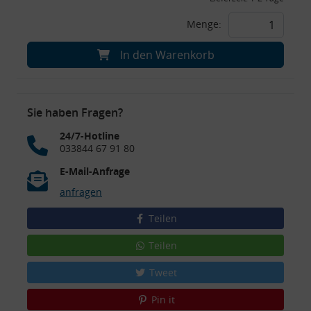
Menge:
In den Warenkorb
Sie haben Fragen?
24/7-Hotline
033844 67 91 80
E-Mail-Anfrage
anfragen
Teilen
Teilen
Tweet
Pin it