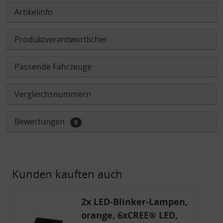
Artikelinfo
Produktverantwortlicher
Passende Fahrzeuge
Vergleichsnummern
Bewertungen
0
Kunden kauften auch
2x LED-Blinker-Lampen,
orange, 6xCREE® LED,