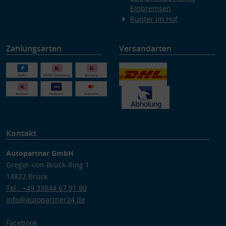
Einbremsen
Runter im Hof
Zahlungsarten
Versandarten
Kontakt
Autopartner GmbH
Gregor-von-Brück-Ring 1
14822 Brück
Tel.: +49 33844 67 91 80
info@autopartner24.de
Facebook