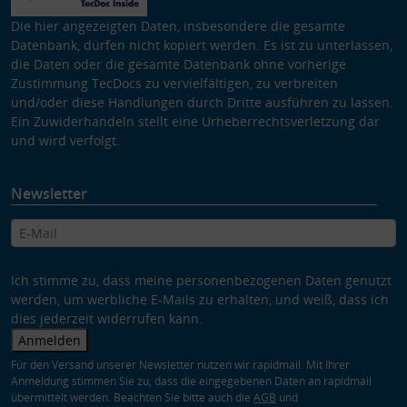
Die hier angezeigten Daten, insbesondere die gesamte
Datenbank, dürfen nicht kopiert werden. Es ist zu unterlassen,
die Daten oder die gesamte Datenbank ohne vorherige
Zustimmung TecDocs zu vervielfältigen, zu verbreiten
und/oder diese Handlungen durch Dritte ausführen zu lassen.
Ein Zuwiderhandeln stellt eine Urheberrechtsverletzung dar
und wird verfolgt.
Newsletter
Ich stimme zu, dass meine personenbezogenen Daten genutzt
werden, um werbliche E-Mails zu erhalten, und weiß, dass ich
dies jederzeit widerrufen kann.
Anmelden
Für den Versand unserer Newsletter nutzen wir rapidmail. Mit Ihrer
Anmeldung stimmen Sie zu, dass die eingegebenen Daten an rapidmail
übermittelt werden. Beachten Sie bitte auch die
AGB
und