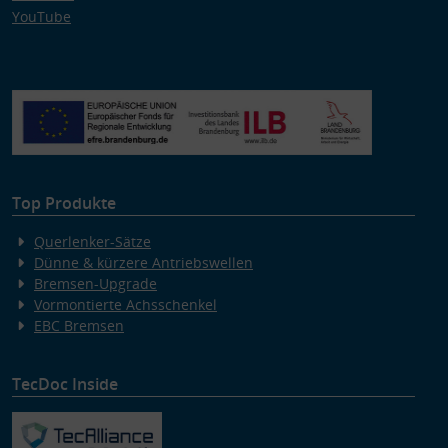
YouTube
Top Produkte
Querlenker-Sätze
Dünne & kürzere Antriebswellen
Bremsen-Upgrade
Vormontierte Achsschenkel
EBC Bremsen
TecDoc Inside