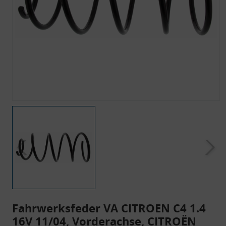
Fahrwerksfeder VA CITROEN C4 1.4
16V 11/04, Vorderachse, CITROËN