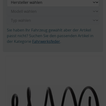
Sie haben Ihr Fahrzeug gewählt aber der Artikel
passt nicht? Suchen Sie den passenden Artikel in
der Kategorie
Fahrwerksfeder
.