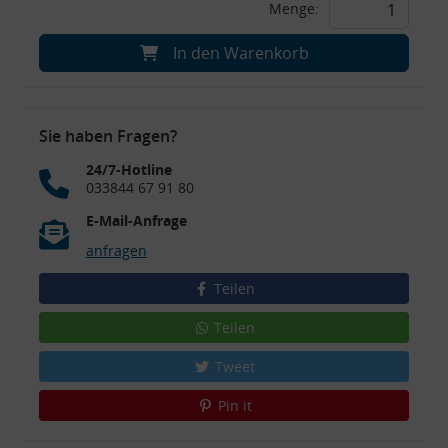
Menge:
In den Warenkorb
Sie haben Fragen?
24/7-Hotline
033844 67 91 80
E-Mail-Anfrage
anfragen
Teilen
Teilen
Tweet
Pin it